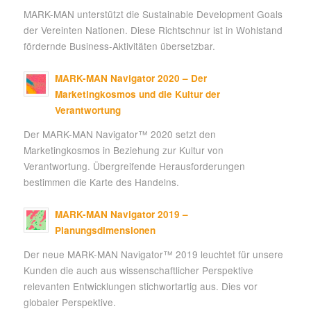
MARK-MAN unterstützt die Sustainable Development Goals
der Vereinten Nationen. Diese Richtschnur ist in Wohlstand
fördernde Business-Aktivitäten übersetzbar.
MARK-MAN Navigator 2020 – Der
Marketingkosmos und die Kultur der
Verantwortung
Der MARK-MAN Navigator™ 2020 setzt den
Marketingkosmos in Beziehung zur Kultur von
Verantwortung. Übergreifende Herausforderungen
bestimmen die Karte des Handelns.
MARK-MAN Navigator 2019 –
Planungsdimensionen
Der neue MARK-MAN Navigator™ 2019 leuchtet für unsere
Kunden die auch aus wissenschaftlicher Perspektive
relevanten Entwicklungen stichwortartig aus. Dies vor
globaler Perspektive.