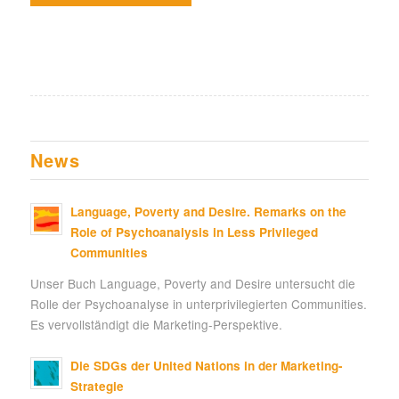
News
Language, Poverty and Desire. Remarks on the
Role of Psychoanalysis in Less Privileged
Communities
Unser Buch Language, Poverty and Desire untersucht die
Rolle der Psychoanalyse in unterprivilegierten Communities.
Es vervollständigt die Marketing-Perspektive.
Die SDGs der United Nations in der Marketing-
Strategie