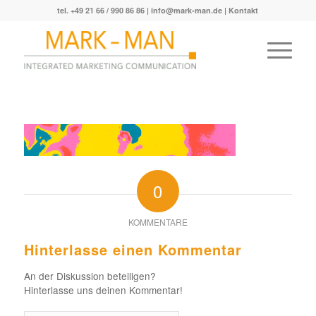
tel. +49 21 66 / 990 86 86 |
info@mark-man.de
|
Kontakt
0
KOMMENTARE
Hinterlasse einen Kommentar
An der Diskussion beteiligen?
Hinterlasse uns deinen Kommentar!