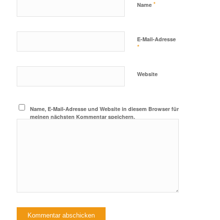
*
Name
E-Mail-Adresse
*
Website
Name, E-Mail-Adresse und Website in diesem Browser für
meinen nächsten Kommentar speichern.