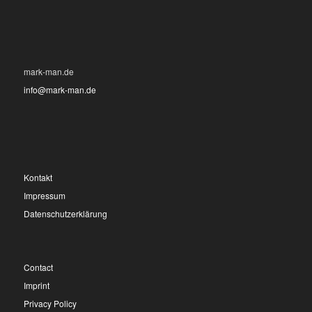
mark-man.de
info@mark-man.de
Kontakt
Impressum
Datenschutzerklärung
Contact
Imprint
Privacy Policy