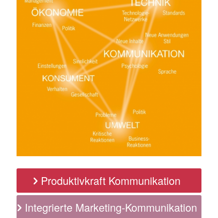
Produktivkraft Kommunikation
Integrierte Marketing-Kommunikation