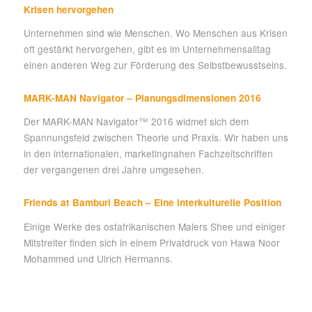
Krisen hervorgehen
Unternehmen sind wie Menschen. Wo Menschen aus Krisen
oft gestärkt hervorgehen, gibt es im Unternehmensalltag
einen anderen Weg zur Förderung des Selbstbewusstseins.
MARK-MAN Navigator – Planungsdimensionen 2016
Der MARK-MAN Navigator™ 2016 widmet sich dem
Spannungsfeld zwischen Theorie und Praxis. Wir haben uns
in den internationalen, marketingnahen Fachzeitschriften
der vergangenen drei Jahre umgesehen.
Friends at Bamburi Beach – Eine interkulturelle Position
Einige Werke des ostafrikanischen Malers Shee und einiger
Mitstreiter finden sich in einem Privatdruck von Hawa Noor
Mohammed und Ulrich Hermanns.