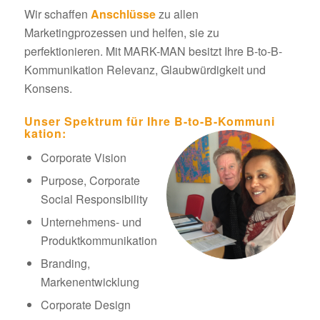
Wir schaffen
Anschlüsse
zu allen
Marketingprozessen und helfen, sie zu
perfektionieren. Mit MARK-MAN besitzt Ihre B-to-B-
Kommunikation Relevanz, Glaubwürdigkeit und
Konsens.
Unser Spektrum für Ihre B-to-B-Kommuni
kation:
Corporate Vision
Purpose, Corporate
Social Responsibility
Unternehmens- und
Produktkommunikation
Branding,
Markenentwicklung
Corporate Design