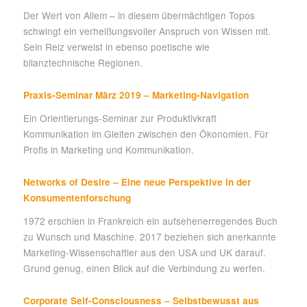
Der Wert von Allem – in diesem übermächtigen Topos
schwingt ein verheißungsvoller Anspruch von Wissen mit.
Sein Reiz verweist in ebenso poetische wie
bilanztechnische Regionen.
Praxis-Seminar März 2019 – Marketing-Navigation
Ein Orientierungs-Seminar zur Produktivkraft
Kommunikation im Gleiten zwischen den Ökonomien. Für
Profis in Marketing und Kommunikation.
Networks of Desire – Eine neue Perspektive in der
Konsumentenforschung
1972 erschien in Frankreich ein aufsehenerregendes Buch
zu Wunsch und Maschine. 2017 beziehen sich anerkannte
Marketing-Wissenschaftler aus den USA und UK darauf.
Grund genug, einen Blick auf die Verbindung zu werfen.
Corporate Self-Consciousness – Selbstbewusst aus