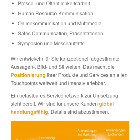
Presse- und Öffentlichkeitsarbeit
Human Resource-Kommunikation
Onlinekommunikation und Multimedia
Sales Communication, Präsentationen
Symposien und Messeauftritte
Wir entwickeln für Sie konzeptionell abgestimmte
Aussagen-, Bild- und Stilwelten. Das macht die
Positionierung
Ihrer Produkte und Services an allen
Touchpoints weltweit und intensiv erlebbar.
Ein belastbares Servicenetzwerk zur Umsetzung
steht bereit. Wir sind für unsere Kunden
global
handlungsfähig
, Details sind abzustimmen.