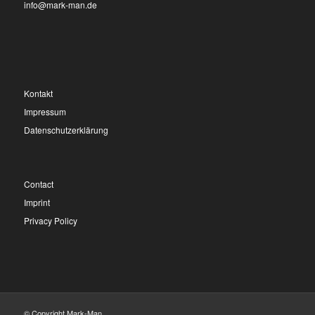
info@mark-man.de
Kontakt
Impressum
Datenschutzerklärung
Contact
Imprint
Privacy Policy
© Copyright Mark-Man