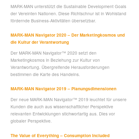
MARK-MAN unterstützt die Sustainable Development Goals
der Vereinten Nationen. Diese Richtschnur ist in Wohlstand
fördernde Business-Aktivitäten übersetzbar.
MARK-MAN Navigator 2020 – Der Marketingkosmos und
die Kultur der Verantwortung
Der MARK-MAN Navigator™ 2020 setzt den
Marketingkosmos in Beziehung zur Kultur von
Verantwortung. Übergreifende Herausforderungen
bestimmen die Karte des Handelns.
MARK-MAN Navigator 2019 – Planungsdimensionen
Der neue MARK-MAN Navigator™ 2019 leuchtet für unsere
Kunden die auch aus wissenschaftlicher Perspektive
relevanten Entwicklungen stichwortartig aus. Dies vor
globaler Perspektive.
The Value of Everything – Consumption Included