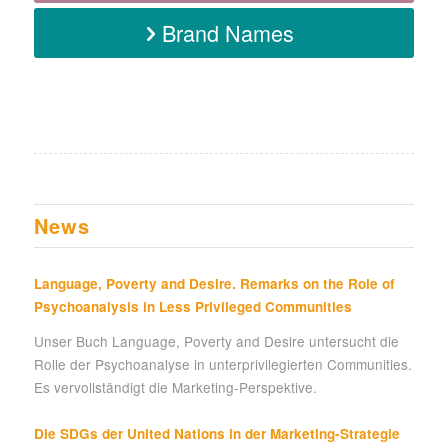
Brand Names
News
Language, Poverty and Desire. Remarks on the Role of
Psychoanalysis in Less Privileged Communities
Unser Buch Language, Poverty and Desire untersucht die
Rolle der Psychoanalyse in unterprivilegierten Communities.
Es vervollständigt die Marketing-Perspektive.
Die SDGs der United Nations in der Marketing-Strategie