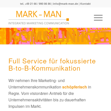
tel. +49 21 66 / 990 86 86 |
info@mark-man.de
|
Kontakt
KOMMUNIKAT
Full Service für fokussierte
B-to-B-Kommunikation
Wir nehmen Ihre Marketing- und
Unternehmenskommunikation
schöpferisch
in
Regie. Vom visionären Antrieb für die
Unternehmensaktivitäten bis zu dauerhaften
Impulsen im Markt.