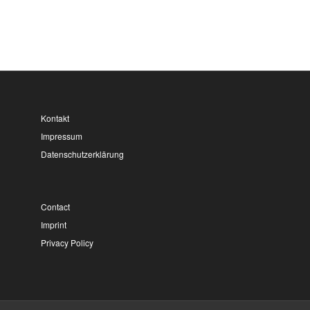
Kontakt
Impressum
Datenschutzerklärung
Contact
Imprint
Privacy Policy