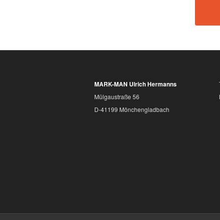
MARK-MAN Ulrich Hermanns
Mülgaustraße 56
D-41199 Mönchengladbach