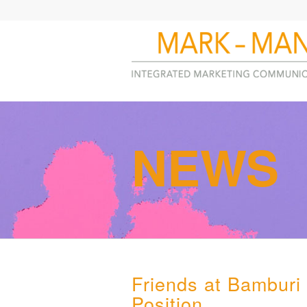
NEWS
Friends at Bamburi 
Position