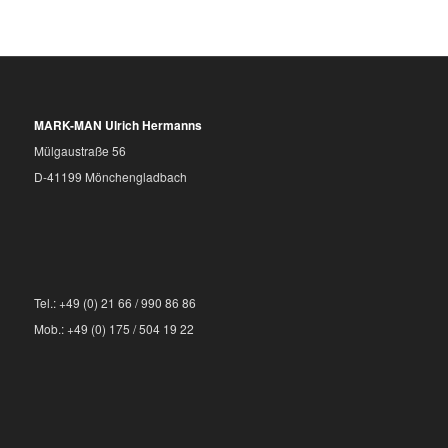
MARK-MAN Ulrich Hermanns
Mülgaustraße 56
D-41199 Mönchengladbach
Tel.: +49 (0) 21 66 / 990 86 86
Mob.: +49 (0) 175 / 504 19 22