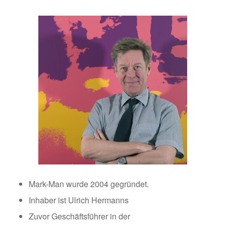
Mark-Man wurde 2004 gegründet.
Inhaber ist Ulrich Hermanns
Zuvor Geschäftsführer in der