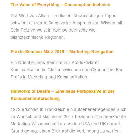
The Value of Everything – Consumption Included
Der Wert von Allem – in diesem übermächtigen Topos
schwingt ein verheißungsvoller Anspruch von Wissen mit.
Sein Reiz verweist in ebenso poetische wie
bilanztechnische Regionen.
Praxis-Seminar März 2019 – Marketing-Navigation
Ein Orientierungs-Seminar zur Produktivkraft
Kommunikation im Gleiten zwischen den Ökonomien. Für
Profis in Marketing und Kommunikation.
Networks of Desire – Eine neue Perspektive in der
Konsumentenforschung
1972 erschien in Frankreich ein aufsehenerregendes Buch
zu Wunsch und Maschine. 2017 beziehen sich anerkannte
Marketing-Wissenschaftler aus den USA und UK darauf.
Grund genug, einen Blick auf die Verbindung zu werfen.