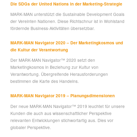
Die SDGs der United Nations in der Marketing-Strategie
MARK-MAN unterstützt die Sustainable Development Goals
der Vereinten Nationen. Diese Richtschnur ist in Wohlstand
fördernde Business-Aktivitäten übersetzbar.
MARK-MAN Navigator 2020 – Der Marketingkosmos und
die Kultur der Verantwortung
Der MARK-MAN Navigator™ 2020 setzt den
Marketingkosmos in Beziehung zur Kultur von
Verantwortung. Übergreifende Herausforderungen
bestimmen die Karte des Handelns.
MARK-MAN Navigator 2019 – Planungsdimensionen
Der neue MARK-MAN Navigator™ 2019 leuchtet für unsere
Kunden die auch aus wissenschaftlicher Perspektive
relevanten Entwicklungen stichwortartig aus. Dies vor
globaler Perspektive.