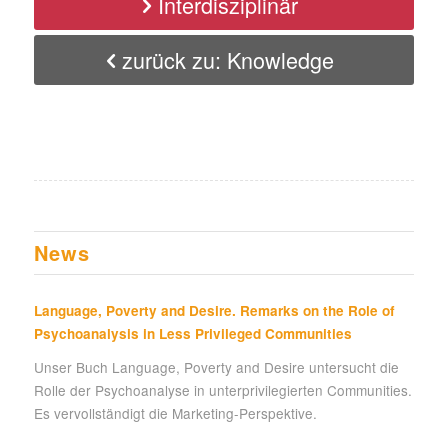
Interdisziplinär
zurück zu: Knowledge
News
Language, Poverty and Desire. Remarks on the Role of
Psychoanalysis in Less Privileged Communities
Unser Buch Language, Poverty and Desire untersucht die
Rolle der Psychoanalyse in unterprivilegierten Communities.
Es vervollständigt die Marketing-Perspektive.