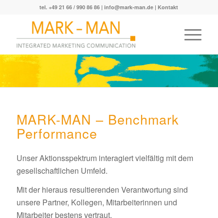
tel. +49 21 66 / 990 86 86 |
info@mark-man.de
|
Kontakt
MARK-MAN – Benchmark
Performance
Unser Aktionsspektrum interagiert vielfältig mit dem
gesellschaftlichen Umfeld.
Mit der hieraus resultierenden Verantwortung sind
unsere Partner, Kollegen, Mitarbeiterinnen und
Mitarbeiter bestens vertraut.