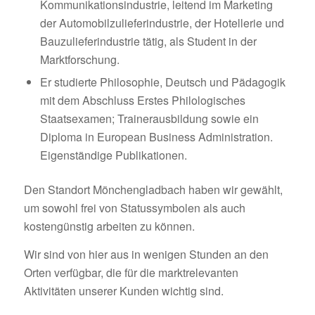
Kommunikationsindustrie, leitend im Marketing
der Automobilzulieferindustrie, der Hotellerie und
Bauzulieferindustrie tätig, als Student in der
Marktforschung.
Er studierte Philosophie, Deutsch und Pädagogik
mit dem Abschluss Erstes Philologisches
Staatsexamen; Trainerausbildung sowie ein
Diploma in European Business Administration.
Eigenständige Publikationen.
Den Standort Mönchengladbach haben wir gewählt,
um sowohl frei von Statussymbolen als auch
kostengünstig arbeiten zu können.
Wir sind von hier aus in wenigen Stunden an den
Orten verfügbar, die für die marktrelevanten
Aktivitäten unserer Kunden wichtig sind.