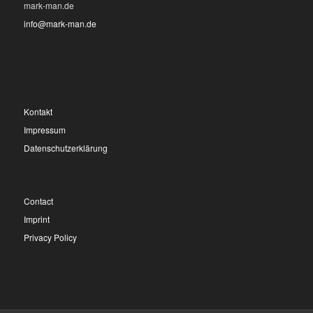
mark-man.de
info@mark-man.de
Kontakt
Impressum
Datenschutzerklärung
Contact
Imprint
Privacy Policy