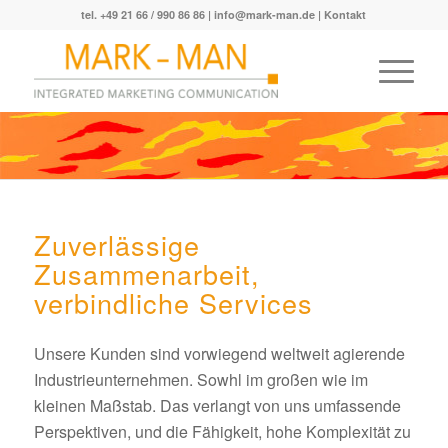
tel. +49 21 66 / 990 86 86 |
info@mark-man.de
|
Kontakt
Zuverlässige
Zusammenarbeit,
verbindliche Services
Unsere Kunden sind vorwiegend weltweit agierende
Industrieunternehmen. Sowhl im großen wie im
kleinen Maßstab. Das verlangt von uns umfassende
Perspektiven, und die Fähigkeit, hohe Komplexität zu