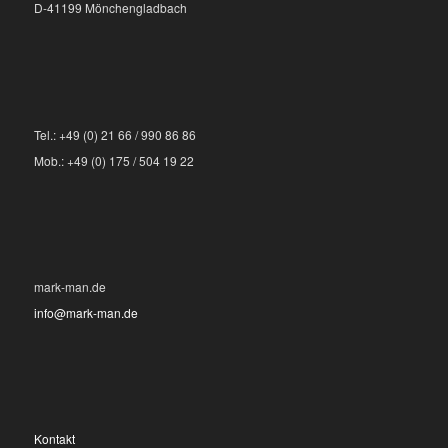
D-41199 Mönchengladbach
Tel.: +49 (0) 21 66 / 990 86 86
Mob.: +49 (0) 175 / 504 19 22
mark-man.de
info@mark-man.de
Kontakt