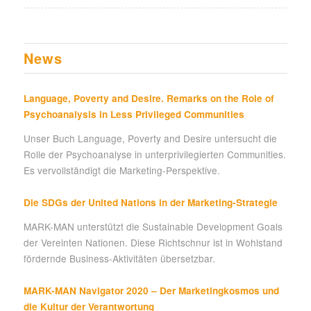
News
Language, Poverty and Desire. Remarks on the Role of
Psychoanalysis in Less Privileged Communities
Unser Buch Language, Poverty and Desire untersucht die
Rolle der Psychoanalyse in unterprivilegierten Communities.
Es vervollständigt die Marketing-Perspektive.
Die SDGs der United Nations in der Marketing-Strategie
MARK-MAN unterstützt die Sustainable Development Goals
der Vereinten Nationen. Diese Richtschnur ist in Wohlstand
fördernde Business-Aktivitäten übersetzbar.
MARK-MAN Navigator 2020 – Der Marketingkosmos und
die Kultur der Verantwortung