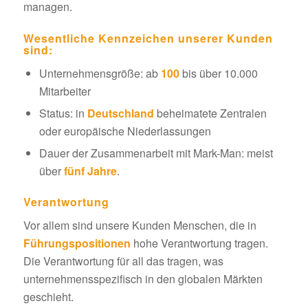
managen.
Wesentliche Kennzeichen unserer Kunden
sind:
Unternehmensgröße: ab
100
bis über 10.000
Mitarbeiter
Status: in
Deutschland
beheimatete Zentralen
oder europäische Niederlassungen
Dauer der Zusammenarbeit mit Mark-Man: meist
über
fünf Jahre
.
Verantwortung
Vor allem sind unsere Kunden Menschen, die in
Führungspositionen
hohe Verantwortung tragen.
Die Verantwortung für all das tragen, was
unternehmensspezifisch in den globalen Märkten
geschieht.