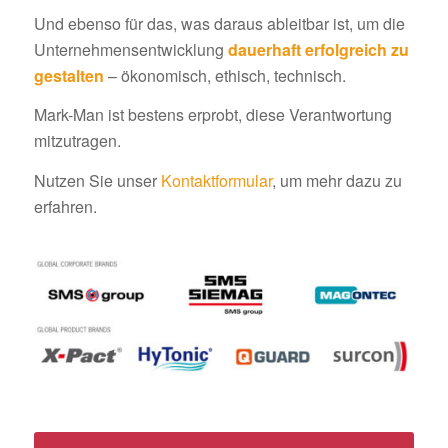
Und ebenso für das, was daraus ableitbar ist, um die
Unternehmensentwicklung
dauerhaft erfolgreich zu
gestalten
– ökonomisch, ethisch, technisch.
Mark-Man ist bestens erprobt, diese Verantwortung
mitzutragen.
Nutzen Sie unser
Kontaktformular
, um mehr dazu zu
erfahren.