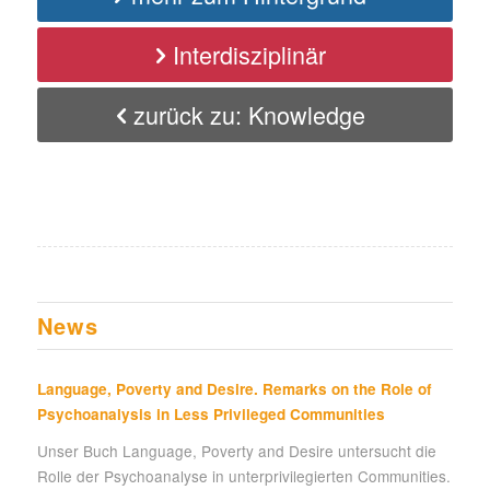
Interdisziplinär
zurück zu: Knowledge
News
Language, Poverty and Desire. Remarks on the Role of
Psychoanalysis in Less Privileged Communities
Unser Buch Language, Poverty and Desire untersucht die
Rolle der Psychoanalyse in unterprivilegierten Communities.