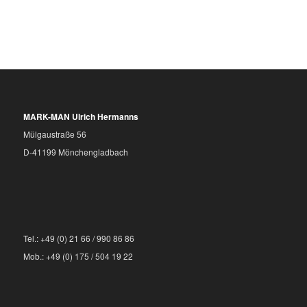
MARK-MAN Ulrich Hermanns
Mülgaustraße 56
D-41199 Mönchengladbach
Tel.: +49 (0) 21 66 / 990 86 86
Mob.: +49 (0) 175 / 504 19 22