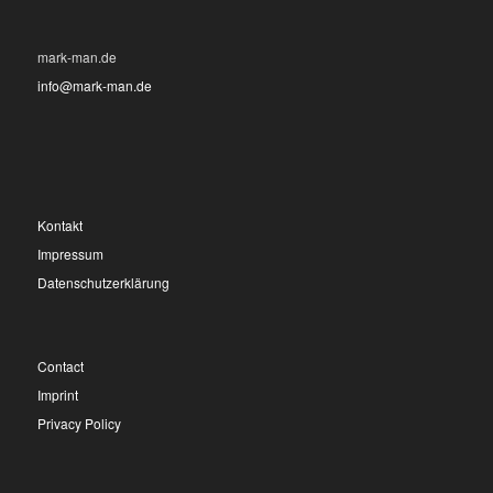
mark-man.de
info@mark-man.de
Kontakt
Impressum
Datenschutzerklärung
Contact
Imprint
Privacy Policy