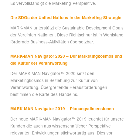
Es vervollständigt die Marketing-Perspektive.
Die SDGs der United Nations in der Marketing-Strategie
MARK-MAN unterstützt die Sustainable Development Goals
der Vereinten Nationen. Diese Richtschnur ist in Wohlstand
fördernde Business-Aktivitäten übersetzbar.
MARK-MAN Navigator 2020 – Der Marketingkosmos und
die Kultur der Verantwortung
Der MARK-MAN Navigator™ 2020 setzt den
Marketingkosmos in Beziehung zur Kultur von
Verantwortung. Übergreifende Herausforderungen
bestimmen die Karte des Handelns.
MARK-MAN Navigator 2019 – Planungsdimensionen
Der neue MARK-MAN Navigator™ 2019 leuchtet für unsere
Kunden die auch aus wissenschaftlicher Perspektive
relevanten Entwicklungen stichwortartig aus. Dies vor