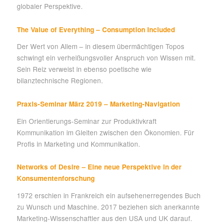
globaler Perspektive.
The Value of Everything – Consumption Included
Der Wert von Allem – in diesem übermächtigen Topos
schwingt ein verheißungsvoller Anspruch von Wissen mit.
Sein Reiz verweist in ebenso poetische wie
bilanztechnische Regionen.
Praxis-Seminar März 2019 – Marketing-Navigation
Ein Orientierungs-Seminar zur Produktivkraft
Kommunikation im Gleiten zwischen den Ökonomien. Für
Profis in Marketing und Kommunikation.
Networks of Desire – Eine neue Perspektive in der
Konsumentenforschung
1972 erschien in Frankreich ein aufsehenerregendes Buch
zu Wunsch und Maschine. 2017 beziehen sich anerkannte
Marketing-Wissenschaftler aus den USA und UK darauf.