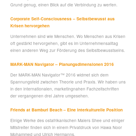
Grund genug, einen Blick auf die Verbindung zu werfen.
Corporate Self-Consciousness – Selbstbewusst aus
Krisen hervorgehen
Unternehmen sind wie Menschen. Wo Menschen aus Krisen
oft gestärkt hervorgehen, gibt es im Unternehmensalltag
einen anderen Weg zur Förderung des Selbstbewusstseins.
MARK-MAN Navigator – Planungsdimensionen 2016
Der MARK-MAN Navigator™ 2016 widmet sich dem
Spannungsfeld zwischen Theorie und Praxis. Wir haben uns
in den internationalen, marketingnahen Fachzeitschriften
der vergangenen drei Jahre umgesehen.
Friends at Bamburi Beach – Eine interkulturelle Position
Einige Werke des ostafrikanischen Malers Shee und einiger
Mitstreiter finden sich in einem Privatdruck von Hawa Noor
Mohammed und Ulrich Hermanns.