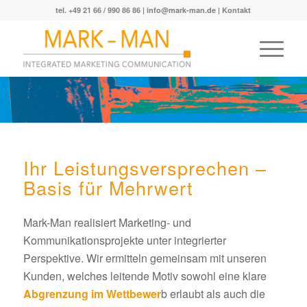
tel. +49 21 66 / 990 86 86 |
info@mark-man.de
|
Kontakt
Ihr Leistungsversprechen –
Basis für Mehrwert
Mark-Man realisiert Marketing- und
Kommunikationsprojekte unter integrierter
Perspektive. Wir ermitteln gemeinsam mit unseren
Kunden, welches leitende Motiv sowohl eine klare
Abgrenzung im Wettbewer
b erlaubt als auch die