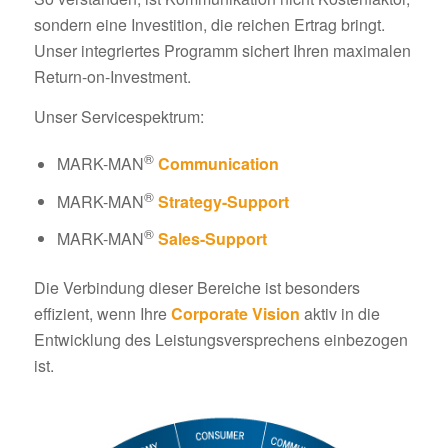
sondern eine Investition, die reichen Ertrag bringt.
Unser integriertes Programm sichert Ihren maximalen
Return-on-Investment.
Unser Servicespektrum:
®
MARK-MAN
Communication
®
MARK-MAN
Strategy-Support
®
MARK-MAN
Sales-Support
Die Verbindung dieser Bereiche ist besonders
effizient, wenn Ihre
Corporate Vision
aktiv in die
Entwicklung des Leistungsversprechens einbezogen
ist.