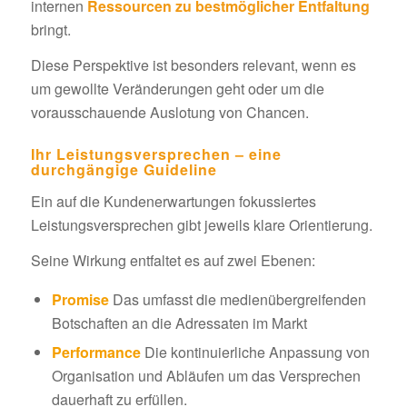
internen
Ressourcen zu bestmöglicher Entfaltung
bringt.
Diese Perspektive ist besonders relevant, wenn es
um gewollte Veränderungen geht oder um die
vorausschauende Auslotung von Chancen.
Ihr Leistungsversprechen – eine
durchgängige Guideline
Ein auf die Kundenerwartungen fokussiertes
Leistungsversprechen gibt jeweils klare Orientierung.
Seine Wirkung entfaltet es auf zwei Ebenen:
Promise
Das umfasst die medienübergreifenden
Botschaften an die Adressaten im Markt
Performance
Die kontinuierliche Anpassung von
Organisation und Abläufen um das Versprechen
dauerhaft zu erfüllen.