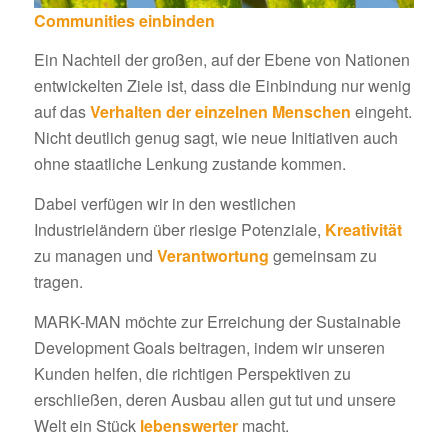
Communities einbinden
Ein Nachteil der großen, auf der Ebene von Nationen
entwickelten Ziele ist, dass die Einbindung nur wenig
auf das
Verhalten der einzelnen Menschen
eingeht.
Nicht deutlich genug sagt, wie neue Initiativen auch
ohne staatliche Lenkung zustande kommen.
Dabei verfügen wir in den westlichen
Industrieländern über riesige Potenziale,
Kreativität
zu managen und
Verantwortung
gemeinsam zu
tragen.
MARK-MAN möchte zur Erreichung der Sustainable
Development Goals beitragen, indem wir unseren
Kunden helfen, die richtigen Perspektiven zu
erschließen, deren Ausbau allen gut tut und unsere
Welt ein Stück
lebenswerter
macht.