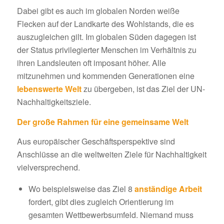
Dabei gibt es auch im globalen Norden weiße
Flecken auf der Landkarte des Wohlstands, die es
auszugleichen gilt. Im globalen Süden dagegen ist
der Status privilegierter Menschen im Verhältnis zu
ihren Landsleuten oft imposant höher. Alle
mitzunehmen und kommenden Generationen eine
lebenswerte Welt
zu übergeben, ist das Ziel der UN-
Nachhaltigkeitsziele.
Der große Rahmen für eine gemeinsame Welt
Aus europäischer Geschäftsperspektive sind
Anschlüsse an die weltweiten Ziele für Nachhaltigkeit
vielversprechend.
Wo beispielsweise das Ziel 8
anständige Arbeit
fordert, gibt dies zugleich Orientierung im
gesamten Wettbewerbsumfeld. Niemand muss