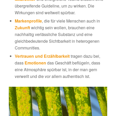
übergreifende Guideline, um zu wirken. Die
Wirkungen sind weltweit spürbar.
Markenprofile
, die für viele Menschen auch in
Zukunft
wichtig sein wollen, brauchen eine
nachhaltig verlässliche Substanz und eine
gleichbedeutende Sichtbarkeit in heterogenen
Communities.
Vertrauen und Erzählbarkeit
tragen dazu bei,
dass
Emotionen
das Geschäft beflügeln, dass
eine Atmosphäre spürbar ist, in der man gern
verweilt und die vor allem authentisch ist.