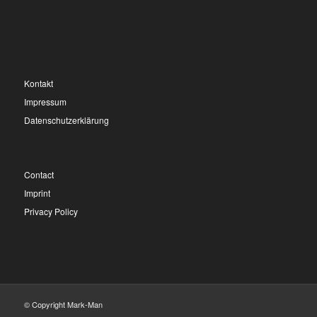
Kontakt
Impressum
Datenschutzerklärung
Contact
Imprint
Privacy Policy
© Copyright Mark-Man