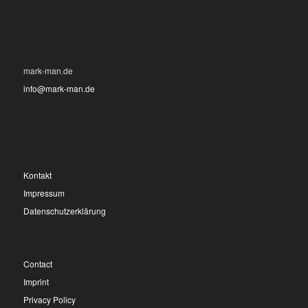
mark-man.de
info@mark-man.de
Kontakt
Impressum
Datenschutzerklärung
Contact
Imprint
Privacy Policy