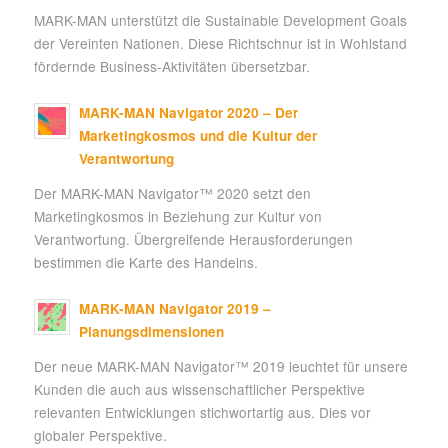
MARK-MAN unterstützt die Sustainable Development Goals
der Vereinten Nationen. Diese Richtschnur ist in Wohlstand
fördernde Business-Aktivitäten übersetzbar.
MARK-MAN Navigator 2020 – Der
Marketingkosmos und die Kultur der
Verantwortung
Der MARK-MAN Navigator™ 2020 setzt den
Marketingkosmos in Beziehung zur Kultur von
Verantwortung. Übergreifende Herausforderungen
bestimmen die Karte des Handelns.
MARK-MAN Navigator 2019 –
Planungsdimensionen
Der neue MARK-MAN Navigator™ 2019 leuchtet für unsere
Kunden die auch aus wissenschaftlicher Perspektive
relevanten Entwicklungen stichwortartig aus. Dies vor
globaler Perspektive.