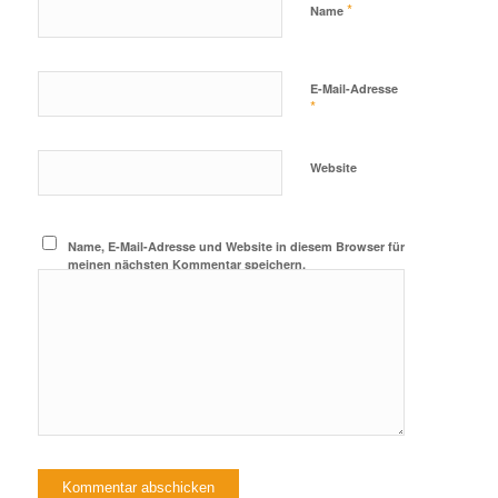
*
Name
E-Mail-Adresse
*
Website
Name, E-Mail-Adresse und Website in diesem Browser für
meinen nächsten Kommentar speichern.