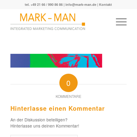
tel. +49 21 66 / 990 86 86 |
info@mark-man.de
|
Kontakt
0
KOMMENTARE
Hinterlasse einen Kommentar
An der Diskussion beteiligen?
Hinterlasse uns deinen Kommentar!