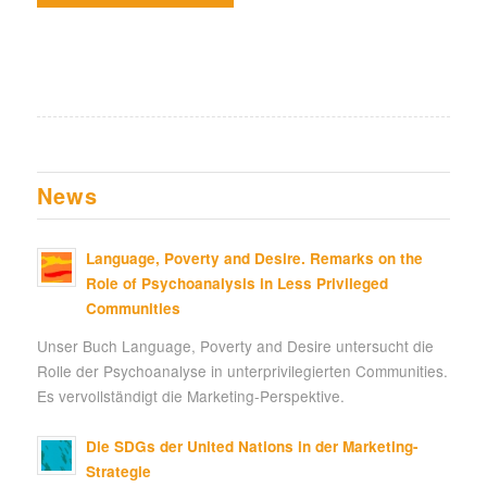
News
Language, Poverty and Desire. Remarks on the
Role of Psychoanalysis in Less Privileged
Communities
Unser Buch Language, Poverty and Desire untersucht die
Rolle der Psychoanalyse in unterprivilegierten Communities.
Es vervollständigt die Marketing-Perspektive.
Die SDGs der United Nations in der Marketing-
Strategie