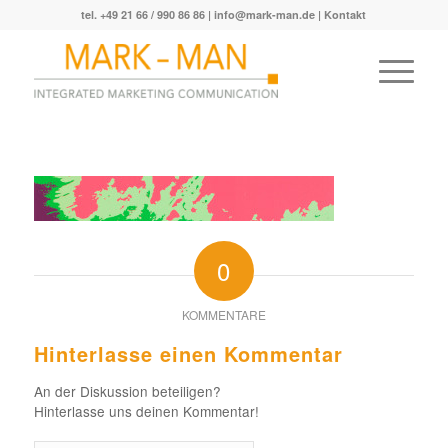
tel. +49 21 66 / 990 86 86 |
info@mark-man.de
|
Kontakt
0
KOMMENTARE
Hinterlasse einen Kommentar
An der Diskussion beteiligen?
Hinterlasse uns deinen Kommentar!