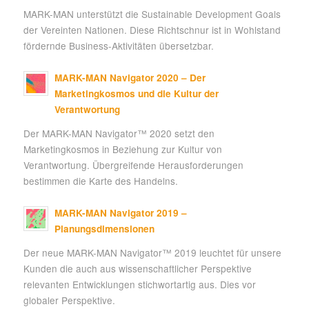
MARK-MAN unterstützt die Sustainable Development Goals
der Vereinten Nationen. Diese Richtschnur ist in Wohlstand
fördernde Business-Aktivitäten übersetzbar.
MARK-MAN Navigator 2020 – Der
Marketingkosmos und die Kultur der
Verantwortung
Der MARK-MAN Navigator™ 2020 setzt den
Marketingkosmos in Beziehung zur Kultur von
Verantwortung. Übergreifende Herausforderungen
bestimmen die Karte des Handelns.
MARK-MAN Navigator 2019 –
Planungsdimensionen
Der neue MARK-MAN Navigator™ 2019 leuchtet für unsere
Kunden die auch aus wissenschaftlicher Perspektive
relevanten Entwicklungen stichwortartig aus. Dies vor
globaler Perspektive.