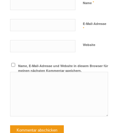
*
Name
E-Mail-Adresse
*
Website
Name, E-Mail-Adresse und Website in diesem Browser für
meinen nächsten Kommentar speichern.