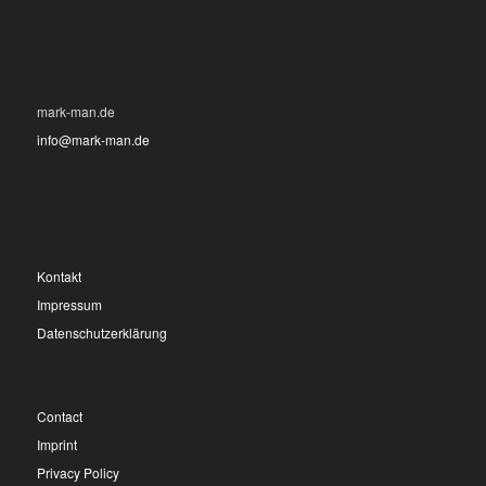
mark-man.de
info@mark-man.de
Kontakt
Impressum
Datenschutzerklärung
Contact
Imprint
Privacy Policy