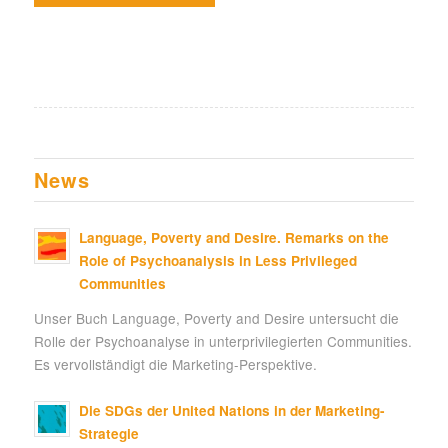
News
Language, Poverty and Desire. Remarks on the
Role of Psychoanalysis in Less Privileged
Communities
Unser Buch Language, Poverty and Desire untersucht die
Rolle der Psychoanalyse in unterprivilegierten Communities.
Es vervollständigt die Marketing-Perspektive.
Die SDGs der United Nations in der Marketing-
Strategie