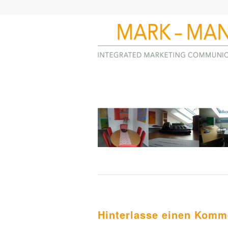
Hinterlasse einen Komm