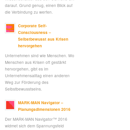
darauf. Grund genug, einen Blick auf
die Verbindung zu werfen.
Corporate Self-
Consciousness –
Selbstbewusst aus Krisen
hervorgehen
Unternehmen sind wie Menschen. Wo
Menschen aus Krisen oft gestärkt
hervorgehen, gibt es im
Unternehmensalltag einen anderen
Weg zur Förderung des
Selbstbewusstseins.
MARK-MAN Navigator –
Planungsdimensionen 2016
Der MARK-MAN Navigator™ 2016
widmet sich dem Spannungsfeld