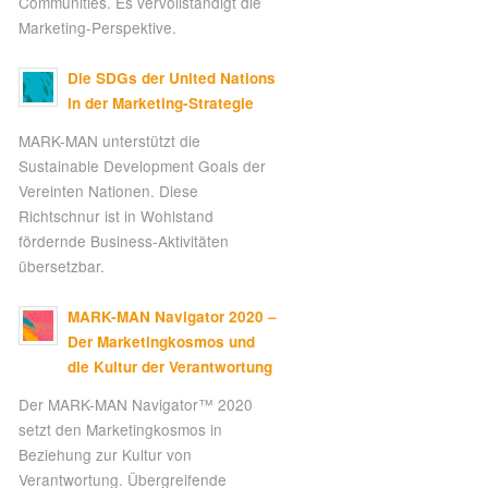
Communities. Es vervollständigt die
Marketing-Perspektive.
Die SDGs der United Nations
in der Marketing-Strategie
MARK-MAN unterstützt die
Sustainable Development Goals der
Vereinten Nationen. Diese
Richtschnur ist in Wohlstand
fördernde Business-Aktivitäten
übersetzbar.
MARK-MAN Navigator 2020 –
Der Marketingkosmos und
die Kultur der Verantwortung
Der MARK-MAN Navigator™ 2020
setzt den Marketingkosmos in
Beziehung zur Kultur von
Verantwortung. Übergreifende