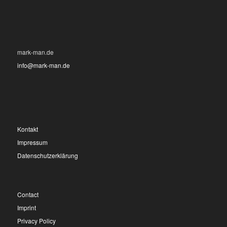
mark-man.de
info@mark-man.de
Kontakt
Impressum
Datenschutzerklärung
Contact
Imprint
Privacy Policy