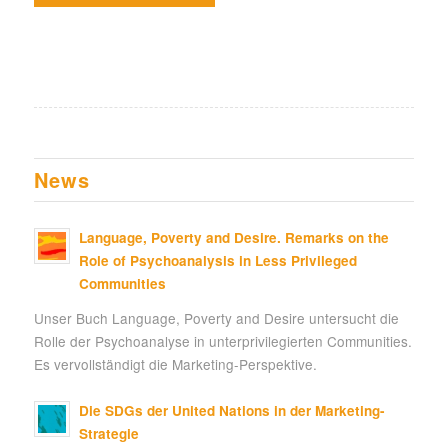
News
Language, Poverty and Desire. Remarks on the
Role of Psychoanalysis in Less Privileged
Communities
Unser Buch Language, Poverty and Desire untersucht die
Rolle der Psychoanalyse in unterprivilegierten Communities.
Es vervollständigt die Marketing-Perspektive.
Die SDGs der United Nations in der Marketing-
Strategie