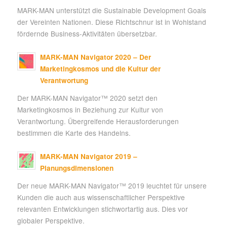
MARK-MAN unterstützt die Sustainable Development Goals
der Vereinten Nationen. Diese Richtschnur ist in Wohlstand
fördernde Business-Aktivitäten übersetzbar.
MARK-MAN Navigator 2020 – Der
Marketingkosmos und die Kultur der
Verantwortung
Der MARK-MAN Navigator™ 2020 setzt den
Marketingkosmos in Beziehung zur Kultur von
Verantwortung. Übergreifende Herausforderungen
bestimmen die Karte des Handelns.
MARK-MAN Navigator 2019 –
Planungsdimensionen
Der neue MARK-MAN Navigator™ 2019 leuchtet für unsere
Kunden die auch aus wissenschaftlicher Perspektive
relevanten Entwicklungen stichwortartig aus. Dies vor
globaler Perspektive.