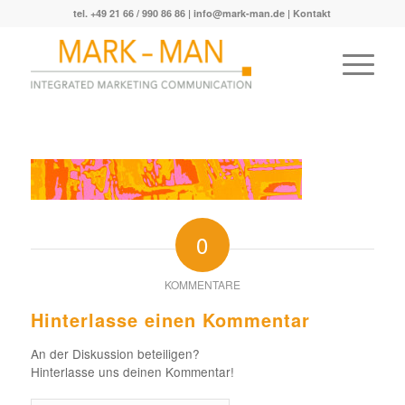
tel. +49 21 66 / 990 86 86 |
info@mark-man.de
|
Kontakt
0
KOMMENTARE
Hinterlasse einen Kommentar
An der Diskussion beteiligen?
Hinterlasse uns deinen Kommentar!