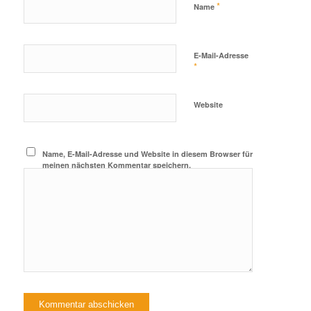
*
Name
E-Mail-Adresse
*
Website
Name, E-Mail-Adresse und Website in diesem Browser für
meinen nächsten Kommentar speichern.