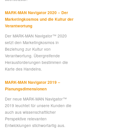
MARK-MAN Navigator 2020 – Der
Marketingkosmos und die Kultur der
Verantwortung
Der MARK-MAN Navigator™ 2020
setzt den Marketingkosmos in
Beziehung zur Kultur von
Verantwortung. Übergreifende
Herausforderungen bestimmen die
Karte des Handelns.
MARK-MAN Navigator 2019 –
Planungsdimensionen
Der neue MARK-MAN Navigator™
2019 leuchtet für unsere Kunden die
auch aus wissenschaftlicher
Perspektive relevanten
Entwicklungen stichwortartig aus.