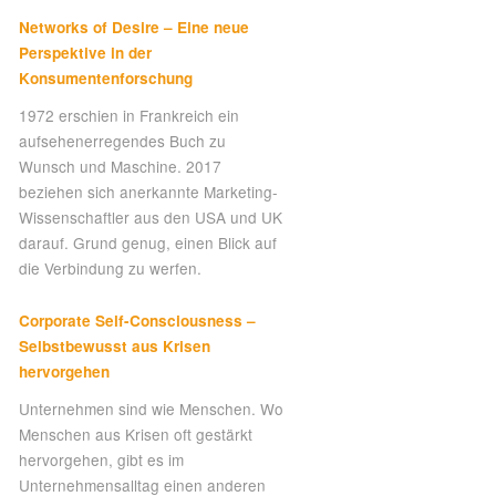
Networks of Desire – Eine neue
Perspektive in der
Konsumentenforschung
1972 erschien in Frankreich ein
aufsehenerregendes Buch zu
Wunsch und Maschine. 2017
beziehen sich anerkannte Marketing-
Wissenschaftler aus den USA und UK
darauf. Grund genug, einen Blick auf
die Verbindung zu werfen.
Corporate Self-Consciousness –
Selbstbewusst aus Krisen
hervorgehen
Unternehmen sind wie Menschen. Wo
Menschen aus Krisen oft gestärkt
hervorgehen, gibt es im
Unternehmensalltag einen anderen