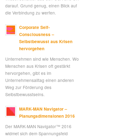
darauf. Grund genug, einen Blick auf
die Verbindung zu werfen.
Corporate Self-
Consciousness –
Selbstbewusst aus Krisen
hervorgehen
Unternehmen sind wie Menschen. Wo
Menschen aus Krisen oft gestärkt
hervorgehen, gibt es im
Unternehmensalltag einen anderen
Weg zur Förderung des
Selbstbewusstseins.
MARK-MAN Navigator –
Planungsdimensionen 2016
Der MARK-MAN Navigator™ 2016
widmet sich dem Spannungsfeld