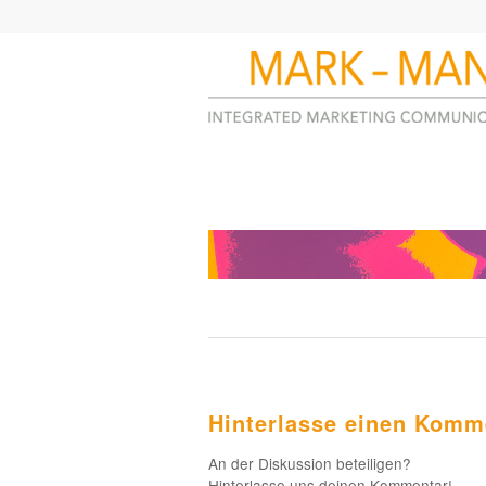
Hinterlasse einen Komm
An der Diskussion beteiligen?
Hinterlasse uns deinen Kommentar!