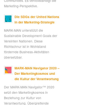
Communities. Es vervollständigt die
Marketing-Perspektive.
Die SDGs der United Nations
in der Marketing-Strategie
MARK-MAN unterstützt die
Sustainable Development Goals der
Vereinten Nationen. Diese
Richtschnur ist in Wohlstand
fördernde Business-Aktivitäten
übersetzbar.
MARK-MAN Navigator 2020 –
Der Marketingkosmos und
die Kultur der Verantwortung
Der MARK-MAN Navigator™ 2020
setzt den Marketingkosmos in
Beziehung zur Kultur von
Verantwortung. Übergreifende