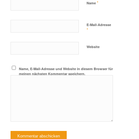
*
Name
E-Mail-Adresse
*
Website
Name, E-Mail-Adresse und Website in diesem Browser für
meinen nächsten Kommentar speichern.