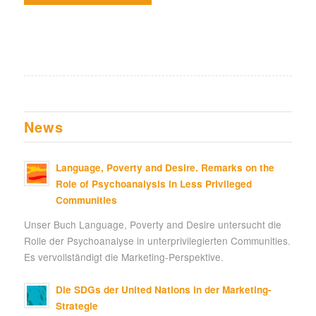
News
Language, Poverty and Desire. Remarks on the
Role of Psychoanalysis in Less Privileged
Communities
Unser Buch Language, Poverty and Desire untersucht die
Rolle der Psychoanalyse in unterprivilegierten Communities.
Es vervollständigt die Marketing-Perspektive.
Die SDGs der United Nations in der Marketing-
Strategie