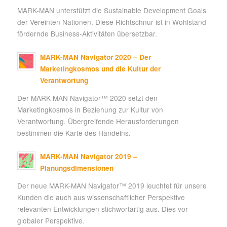
MARK-MAN unterstützt die Sustainable Development Goals
der Vereinten Nationen. Diese Richtschnur ist in Wohlstand
fördernde Business-Aktivitäten übersetzbar.
MARK-MAN Navigator 2020 – Der
Marketingkosmos und die Kultur der
Verantwortung
Der MARK-MAN Navigator™ 2020 setzt den
Marketingkosmos in Beziehung zur Kultur von
Verantwortung. Übergreifende Herausforderungen
bestimmen die Karte des Handelns.
MARK-MAN Navigator 2019 –
Planungsdimensionen
Der neue MARK-MAN Navigator™ 2019 leuchtet für unsere
Kunden die auch aus wissenschaftlicher Perspektive
relevanten Entwicklungen stichwortartig aus. Dies vor
globaler Perspektive.