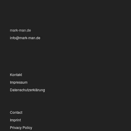
mark-man.de
info@mark-man.de
Kontakt
Impressum
Datenschutzerklärung
Contact
Imprint
Privacy Policy