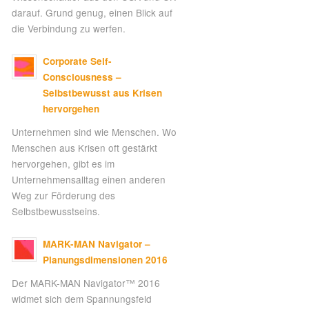
darauf. Grund genug, einen Blick auf
die Verbindung zu werfen.
Corporate Self-
Consciousness –
Selbstbewusst aus Krisen
hervorgehen
Unternehmen sind wie Menschen. Wo
Menschen aus Krisen oft gestärkt
hervorgehen, gibt es im
Unternehmensalltag einen anderen
Weg zur Förderung des
Selbstbewusstseins.
MARK-MAN Navigator –
Planungsdimensionen 2016
Der MARK-MAN Navigator™ 2016
widmet sich dem Spannungsfeld