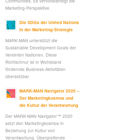
Communities. Es vervollständigt die
Marketing-Perspektive.
Die SDGs der United Nations
in der Marketing-Strategie
MARK-MAN unterstützt die
Sustainable Development Goals der
Vereinten Nationen. Diese
Richtschnur ist in Wohlstand
fördernde Business-Aktivitäten
übersetzbar.
MARK-MAN Navigator 2020 –
Der Marketingkosmos und
die Kultur der Verantwortung
Der MARK-MAN Navigator™ 2020
setzt den Marketingkosmos in
Beziehung zur Kultur von
Verantwortung. Übergreifende