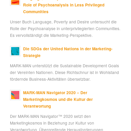
Role of Psychoanalysis in Less Privileged
Communities
Unser Buch Language, Poverty and Desire untersucht die
Rolle der Psychoanalyse in unterprivilegierten Communities.
Es vervollständigt die Marketing-Perspektive.
Die SDGs der United Nations in der Marketing-
Strategie
MARK-MAN unterstützt die Sustainable Development Goals
der Vereinten Nationen. Diese Richtschnur ist in Wohlstand
fördernde Business-Aktivitäten übersetzbar.
MARK-MAN Navigator 2020 – Der
Marketingkosmos und die Kultur der
Verantwortung
Der MARK-MAN Navigator™ 2020 setzt den
Marketingkosmos in Beziehung zur Kultur von
Verantwortung. Übergreifende Herausforderungen