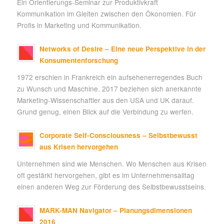
Ein Orientierungs-Seminar zur Produktivkraft
Kommunikation im Gleiten zwischen den Ökonomien. Für
Profis in Marketing und Kommunikation.
Networks of Desire – Eine neue Perspektive in der
Konsumentenforschung
1972 erschien in Frankreich ein aufsehenerregendes Buch
zu Wunsch und Maschine. 2017 beziehen sich anerkannte
Marketing-Wissenschaftler aus den USA und UK darauf.
Grund genug, einen Blick auf die Verbindung zu werfen.
Corporate Self-Consciousness – Selbstbewusst
aus Krisen hervorgehen
Unternehmen sind wie Menschen. Wo Menschen aus Krisen
oft gestärkt hervorgehen, gibt es im Unternehmensalltag
einen anderen Weg zur Förderung des Selbstbewusstseins.
MARK-MAN Navigator – Planungsdimensionen
2016