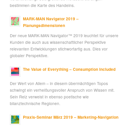
bestimmen die Karte des Handelns.
MARK-MAN Navigator 2019 –
Planungsdimensionen
Der neue MARK-MAN Navigator™ 2019 leuchtet für unsere
Kunden die auch aus wissenschaftlicher Perspektive
relevanten Entwicklungen stichwortartig aus. Dies vor
globaler Perspektive.
The Value of Everything – Consumption Included
Der Wert von Allem – in diesem übermächtigen Topos
schwingt ein verheißungsvoller Anspruch von Wissen mit.
Sein Reiz verweist in ebenso poetische wie
bilanztechnische Regionen.
Praxis-Seminar März 2019 – Marketing-Navigation