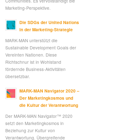
Communities. Es vervollständigt die
Marketing-Perspektive.
Die SDGs der United Nations
in der Marketing-Strategie
MARK-MAN unterstützt die
Sustainable Development Goals der
Vereinten Nationen. Diese
Richtschnur ist in Wohlstand
fördernde Business-Aktivitäten
übersetzbar.
MARK-MAN Navigator 2020 –
Der Marketingkosmos und
die Kultur der Verantwortung
Der MARK-MAN Navigator™ 2020
setzt den Marketingkosmos in
Beziehung zur Kultur von
Verantwortung. Übergreifende