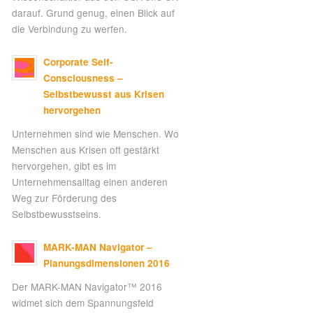
darauf. Grund genug, einen Blick auf
die Verbindung zu werfen.
Corporate Self-
Consciousness –
Selbstbewusst aus Krisen
hervorgehen
Unternehmen sind wie Menschen. Wo
Menschen aus Krisen oft gestärkt
hervorgehen, gibt es im
Unternehmensalltag einen anderen
Weg zur Förderung des
Selbstbewusstseins.
MARK-MAN Navigator –
Planungsdimensionen 2016
Der MARK-MAN Navigator™ 2016
widmet sich dem Spannungsfeld