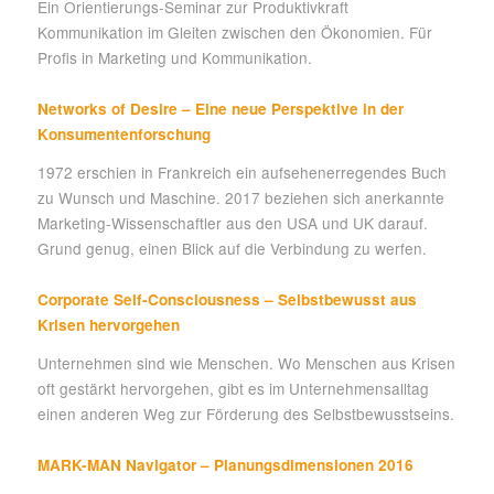
Ein Orientierungs-Seminar zur Produktivkraft
Kommunikation im Gleiten zwischen den Ökonomien. Für
Profis in Marketing und Kommunikation.
Networks of Desire – Eine neue Perspektive in der
Konsumentenforschung
1972 erschien in Frankreich ein aufsehenerregendes Buch
zu Wunsch und Maschine. 2017 beziehen sich anerkannte
Marketing-Wissenschaftler aus den USA und UK darauf.
Grund genug, einen Blick auf die Verbindung zu werfen.
Corporate Self-Consciousness – Selbstbewusst aus
Krisen hervorgehen
Unternehmen sind wie Menschen. Wo Menschen aus Krisen
oft gestärkt hervorgehen, gibt es im Unternehmensalltag
einen anderen Weg zur Förderung des Selbstbewusstseins.
MARK-MAN Navigator – Planungsdimensionen 2016