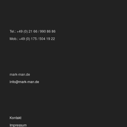
Tel.: +49 (0) 21 66 / 990 86 86
Mob.: +49 (0) 175 / 504 19 22
mark-man.de
info@mark-man.de
Kontakt
Impressum