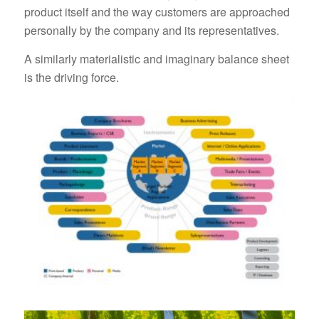
product itself and the way customers are approached
personally by the company and its representatives.
A similarly materialistic and imaginary balance sheet
is the driving force.