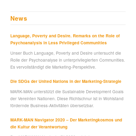
News
Language, Poverty and Desire. Remarks on the Role of
Psychoanalysis in Less Privileged Communities
Unser Buch Language, Poverty and Desire untersucht die
Rolle der Psychoanalyse in unterprivilegierten Communities.
Es vervollständigt die Marketing-Perspektive.
Die SDGs der United Nations in der Marketing-Strategie
MARK-MAN unterstützt die Sustainable Development Goals
der Vereinten Nationen. Diese Richtschnur ist in Wohlstand
fördernde Business-Aktivitäten übersetzbar.
MARK-MAN Navigator 2020 – Der Marketingkosmos und
die Kultur der Verantwortung