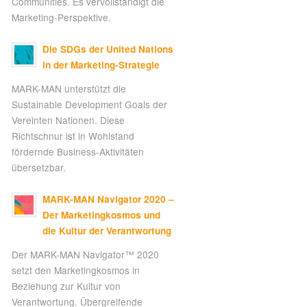
Communities. Es vervollständigt die
Marketing-Perspektive.
Die SDGs der United Nations
in der Marketing-Strategie
MARK-MAN unterstützt die
Sustainable Development Goals der
Vereinten Nationen. Diese
Richtschnur ist in Wohlstand
fördernde Business-Aktivitäten
übersetzbar.
MARK-MAN Navigator 2020 –
Der Marketingkosmos und
die Kultur der Verantwortung
Der MARK-MAN Navigator™ 2020
setzt den Marketingkosmos in
Beziehung zur Kultur von
Verantwortung. Übergreifende