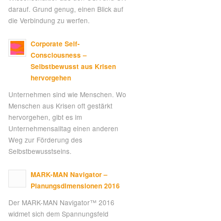
darauf. Grund genug, einen Blick auf
die Verbindung zu werfen.
Corporate Self-
Consciousness –
Selbstbewusst aus Krisen
hervorgehen
Unternehmen sind wie Menschen. Wo
Menschen aus Krisen oft gestärkt
hervorgehen, gibt es im
Unternehmensalltag einen anderen
Weg zur Förderung des
Selbstbewusstseins.
MARK-MAN Navigator –
Planungsdimensionen 2016
Der MARK-MAN Navigator™ 2016
widmet sich dem Spannungsfeld