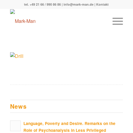
tel. +49 21 66 / 990 86 86 |
info@mark-man.de
|
Kontakt
News
Language, Poverty and Desire. Remarks on the
Role of Psychoanalysis in Less Privileged