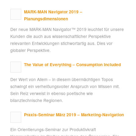
MARK-MAN Navigator 2019 –
Planungsdimensionen
Der neue MARK-MAN Navigator™ 2019 leuchtet für unsere
Kunden die auch aus wissenschaftlicher Perspektive
relevanten Entwicklungen stichwortartig aus. Dies vor
globaler Perspektive.
The Value of Everything – Consumption Included
Der Wert von Allem – in diesem übermächtigen Topos
schwingt ein verheißungsvoller Anspruch von Wissen mit.
Sein Reiz verweist in ebenso poetische wie
bilanztechnische Regionen.
Praxis-Seminar März 2019 – Marketing-Navigation
Ein Orientierungs-Seminar zur Produktivkraft