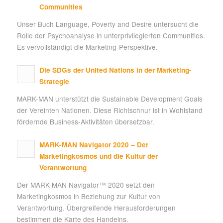
Communities
Unser Buch Language, Poverty and Desire untersucht die
Rolle der Psychoanalyse in unterprivilegierten Communities.
Es vervollständigt die Marketing-Perspektive.
Die SDGs der United Nations in der Marketing-
Strategie
MARK-MAN unterstützt die Sustainable Development Goals
der Vereinten Nationen. Diese Richtschnur ist in Wohlstand
fördernde Business-Aktivitäten übersetzbar.
MARK-MAN Navigator 2020 – Der
Marketingkosmos und die Kultur der
Verantwortung
Der MARK-MAN Navigator™ 2020 setzt den
Marketingkosmos in Beziehung zur Kultur von
Verantwortung. Übergreifende Herausforderungen
bestimmen die Karte des Handelns.