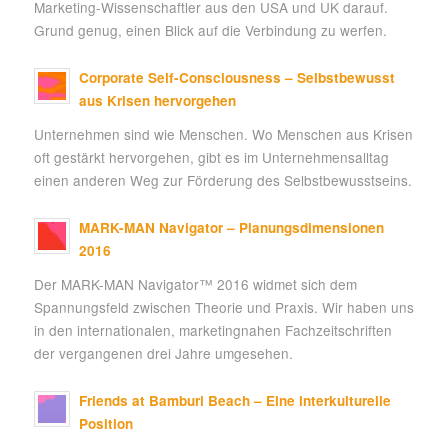
Marketing-Wissenschaftler aus den USA und UK darauf.
Grund genug, einen Blick auf die Verbindung zu werfen.
Corporate Self-Consciousness – Selbstbewusst
aus Krisen hervorgehen
Unternehmen sind wie Menschen. Wo Menschen aus Krisen
oft gestärkt hervorgehen, gibt es im Unternehmensalltag
einen anderen Weg zur Förderung des Selbstbewusstseins.
MARK-MAN Navigator – Planungsdimensionen
2016
Der MARK-MAN Navigator™ 2016 widmet sich dem
Spannungsfeld zwischen Theorie und Praxis. Wir haben uns
in den internationalen, marketingnahen Fachzeitschriften
der vergangenen drei Jahre umgesehen.
Friends at Bamburi Beach – Eine interkulturelle
Position