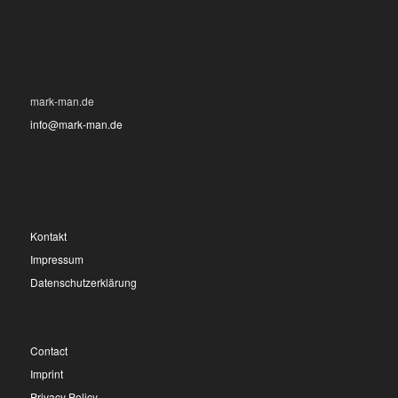
mark-man.de
info@mark-man.de
Kontakt
Impressum
Datenschutzerklärung
Contact
Imprint
Privacy Policy