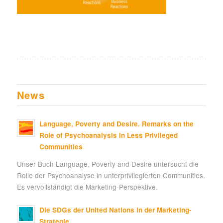
News
Language, Poverty and Desire. Remarks on the
Role of Psychoanalysis in Less Privileged
Communities
Unser Buch Language, Poverty and Desire untersucht die
Rolle der Psychoanalyse in unterprivilegierten Communities.
Es vervollständigt die Marketing-Perspektive.
Die SDGs der United Nations in der Marketing-
Strategie