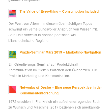
The Value of Everything – Consumption Included
Der Wert von Allem – in diesem übermächtigen Topos
schwingt ein verheißungsvoller Anspruch von Wissen mit.
Sein Reiz verweist in ebenso poetische wie
bilanztechnische Regionen.
Praxis-Seminar März 2019 – Marketing-Navigation
Ein Orientierungs-Seminar zur Produktivkraft
Kommunikation im Gleiten zwischen den Ökonomien. Für
Profis in Marketing und Kommunikation.
Networks of Desire – Eine neue Perspektive in der
Konsumentenforschung
1972 erschien in Frankreich ein aufsehenerregendes Buch
zu Wunsch und Maschine. 2017 beziehen sich anerkannte