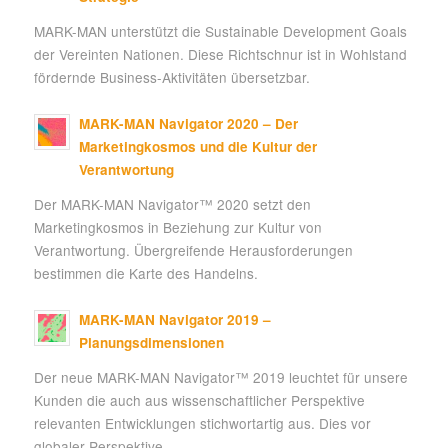
MARK-MAN unterstützt die Sustainable Development Goals
der Vereinten Nationen. Diese Richtschnur ist in Wohlstand
fördernde Business-Aktivitäten übersetzbar.
MARK-MAN Navigator 2020 – Der
Marketingkosmos und die Kultur der
Verantwortung
Der MARK-MAN Navigator™ 2020 setzt den
Marketingkosmos in Beziehung zur Kultur von
Verantwortung. Übergreifende Herausforderungen
bestimmen die Karte des Handelns.
MARK-MAN Navigator 2019 –
Planungsdimensionen
Der neue MARK-MAN Navigator™ 2019 leuchtet für unsere
Kunden die auch aus wissenschaftlicher Perspektive
relevanten Entwicklungen stichwortartig aus. Dies vor
globaler Perspektive.