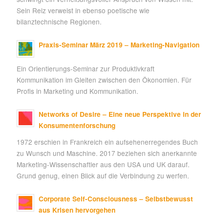
Sein Reiz verweist in ebenso poetische wie
bilanztechnische Regionen.
Praxis-Seminar März 2019 – Marketing-Navigation
Ein Orientierungs-Seminar zur Produktivkraft
Kommunikation im Gleiten zwischen den Ökonomien. Für
Profis in Marketing und Kommunikation.
Networks of Desire – Eine neue Perspektive in der
Konsumentenforschung
1972 erschien in Frankreich ein aufsehenerregendes Buch
zu Wunsch und Maschine. 2017 beziehen sich anerkannte
Marketing-Wissenschaftler aus den USA und UK darauf.
Grund genug, einen Blick auf die Verbindung zu werfen.
Corporate Self-Consciousness – Selbstbewusst
aus Krisen hervorgehen