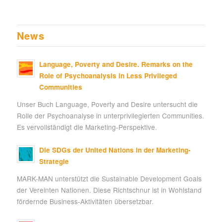
News
Language, Poverty and Desire. Remarks on the
Role of Psychoanalysis in Less Privileged
Communities
Unser Buch Language, Poverty and Desire untersucht die
Rolle der Psychoanalyse in unterprivilegierten Communities.
Es vervollständigt die Marketing-Perspektive.
Die SDGs der United Nations in der Marketing-
Strategie
MARK-MAN unterstützt die Sustainable Development Goals
der Vereinten Nationen. Diese Richtschnur ist in Wohlstand
fördernde Business-Aktivitäten übersetzbar.