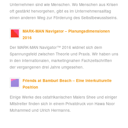
Unternehmen sind wie Menschen. Wo Menschen aus Krisen
oft gestärkt hervorgehen, gibt es im Unternehmensalltag
einen anderen Weg zur Förderung des Selbstbewusstseins.
MARK-MAN Navigator – Planungsdimensionen
2016
Der MARK-MAN Navigator™ 2016 widmet sich dem
Spannungsfeld zwischen Theorie und Praxis. Wir haben uns
in den internationalen, marketingnahen Fachzeitschriften
der vergangenen drei Jahre umgesehen.
Friends at Bamburi Beach – Eine interkulturelle
Position
Einige Werke des ostafrikanischen Malers Shee und einiger
Mitstreiter finden sich in einem Privatdruck von Hawa Noor
Mohammed und Ulrich Hermanns.