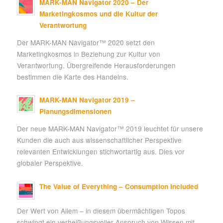
MARK-MAN Navigator 2020 – Der
Marketingkosmos und die Kultur der
Verantwortung
Der MARK-MAN Navigator™ 2020 setzt den
Marketingkosmos in Beziehung zur Kultur von
Verantwortung. Übergreifende Herausforderungen
bestimmen die Karte des Handelns.
MARK-MAN Navigator 2019 –
Planungsdimensionen
Der neue MARK-MAN Navigator™ 2019 leuchtet für unsere
Kunden die auch aus wissenschaftlicher Perspektive
relevanten Entwicklungen stichwortartig aus. Dies vor
globaler Perspektive.
The Value of Everything – Consumption Included
Der Wert von Allem – in diesem übermächtigen Topos
schwingt ein verheißungsvoller Anspruch von Wissen mit.