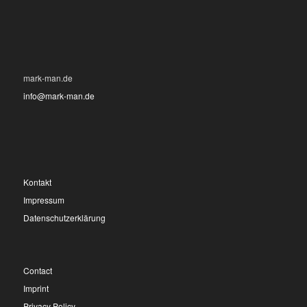
mark-man.de
info@mark-man.de
Kontakt
Impressum
Datenschutzerklärung
Contact
Imprint
Privacy Policy