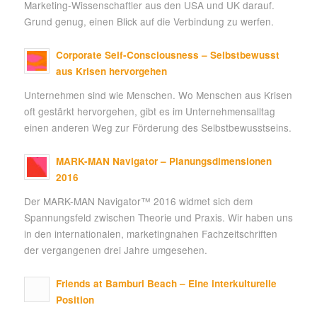
Marketing-Wissenschaftler aus den USA und UK darauf.
Grund genug, einen Blick auf die Verbindung zu werfen.
Corporate Self-Consciousness – Selbstbewusst
aus Krisen hervorgehen
Unternehmen sind wie Menschen. Wo Menschen aus Krisen
oft gestärkt hervorgehen, gibt es im Unternehmensalltag
einen anderen Weg zur Förderung des Selbstbewusstseins.
MARK-MAN Navigator – Planungsdimensionen
2016
Der MARK-MAN Navigator™ 2016 widmet sich dem
Spannungsfeld zwischen Theorie und Praxis. Wir haben uns
in den internationalen, marketingnahen Fachzeitschriften
der vergangenen drei Jahre umgesehen.
Friends at Bamburi Beach – Eine interkulturelle
Position