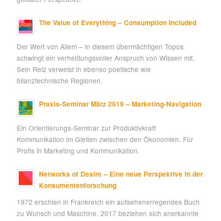
The Value of Everything – Consumption Included
Der Wert von Allem – in diesem übermächtigen Topos
schwingt ein verheißungsvoller Anspruch von Wissen mit.
Sein Reiz verweist in ebenso poetische wie
bilanztechnische Regionen.
Praxis-Seminar März 2019 – Marketing-Navigation
Ein Orientierungs-Seminar zur Produktivkraft
Kommunikation im Gleiten zwischen den Ökonomien. Für
Profis in Marketing und Kommunikation.
Networks of Desire – Eine neue Perspektive in der
Konsumentenforschung
1972 erschien in Frankreich ein aufsehenerregendes Buch
zu Wunsch und Maschine. 2017 beziehen sich anerkannte