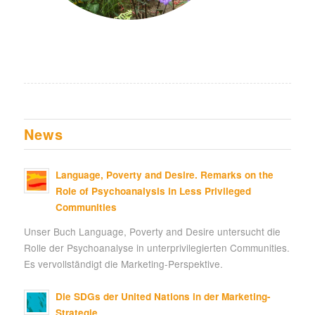
News
Language, Poverty and Desire. Remarks on the
Role of Psychoanalysis in Less Privileged
Communities
Unser Buch Language, Poverty and Desire untersucht die
Rolle der Psychoanalyse in unterprivilegierten Communities.
Es vervollständigt die Marketing-Perspektive.
Die SDGs der United Nations in der Marketing-
Strategie