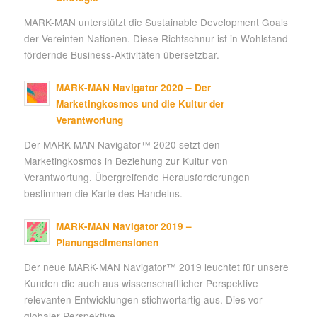
MARK-MAN unterstützt die Sustainable Development Goals
der Vereinten Nationen. Diese Richtschnur ist in Wohlstand
fördernde Business-Aktivitäten übersetzbar.
MARK-MAN Navigator 2020 – Der
Marketingkosmos und die Kultur der
Verantwortung
Der MARK-MAN Navigator™ 2020 setzt den
Marketingkosmos in Beziehung zur Kultur von
Verantwortung. Übergreifende Herausforderungen
bestimmen die Karte des Handelns.
MARK-MAN Navigator 2019 –
Planungsdimensionen
Der neue MARK-MAN Navigator™ 2019 leuchtet für unsere
Kunden die auch aus wissenschaftlicher Perspektive
relevanten Entwicklungen stichwortartig aus. Dies vor
globaler Perspektive.