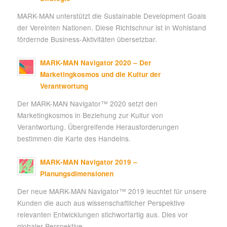
MARK-MAN unterstützt die Sustainable Development Goals
der Vereinten Nationen. Diese Richtschnur ist in Wohlstand
fördernde Business-Aktivitäten übersetzbar.
MARK-MAN Navigator 2020 – Der
Marketingkosmos und die Kultur der
Verantwortung
Der MARK-MAN Navigator™ 2020 setzt den
Marketingkosmos in Beziehung zur Kultur von
Verantwortung. Übergreifende Herausforderungen
bestimmen die Karte des Handelns.
MARK-MAN Navigator 2019 –
Planungsdimensionen
Der neue MARK-MAN Navigator™ 2019 leuchtet für unsere
Kunden die auch aus wissenschaftlicher Perspektive
relevanten Entwicklungen stichwortartig aus. Dies vor
globaler Perspektive.