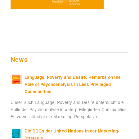
News
Language, Poverty and Desire. Remarks on the
Role of Psychoanalysis in Less Privileged
Communities
Unser Buch Language, Poverty and Desire untersucht die
Rolle der Psychoanalyse in unterprivilegierten Communities.
Es vervollständigt die Marketing-Perspektive.
Die SDGs der United Nations in der Marketing-
Strategie