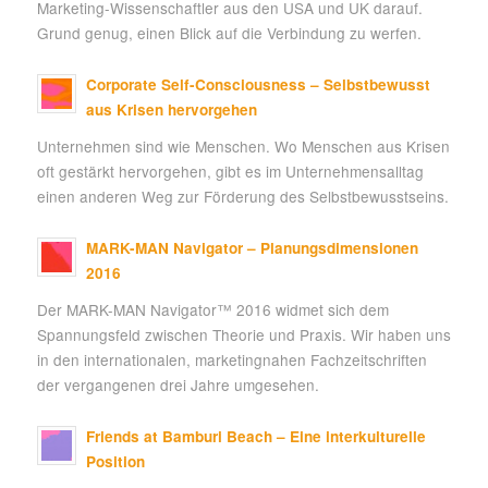
Marketing-Wissenschaftler aus den USA und UK darauf.
Grund genug, einen Blick auf die Verbindung zu werfen.
Corporate Self-Consciousness – Selbstbewusst
aus Krisen hervorgehen
Unternehmen sind wie Menschen. Wo Menschen aus Krisen
oft gestärkt hervorgehen, gibt es im Unternehmensalltag
einen anderen Weg zur Förderung des Selbstbewusstseins.
MARK-MAN Navigator – Planungsdimensionen
2016
Der MARK-MAN Navigator™ 2016 widmet sich dem
Spannungsfeld zwischen Theorie und Praxis. Wir haben uns
in den internationalen, marketingnahen Fachzeitschriften
der vergangenen drei Jahre umgesehen.
Friends at Bamburi Beach – Eine interkulturelle
Position