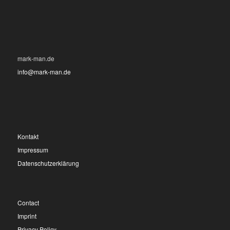
mark-man.de
info@mark-man.de
Kontakt
Impressum
Datenschutzerklärung
Contact
Imprint
Privacy Policy