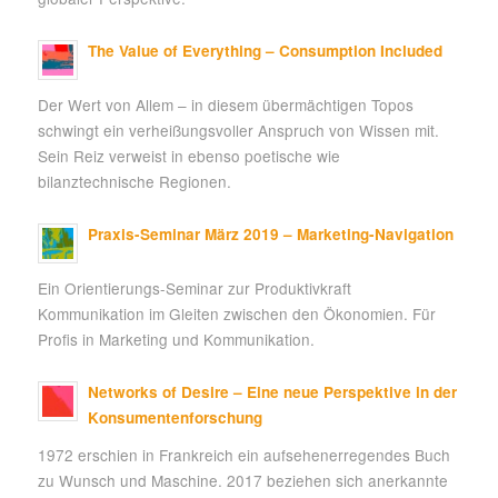
The Value of Everything – Consumption Included
Der Wert von Allem – in diesem übermächtigen Topos
schwingt ein verheißungsvoller Anspruch von Wissen mit.
Sein Reiz verweist in ebenso poetische wie
bilanztechnische Regionen.
Praxis-Seminar März 2019 – Marketing-Navigation
Ein Orientierungs-Seminar zur Produktivkraft
Kommunikation im Gleiten zwischen den Ökonomien. Für
Profis in Marketing und Kommunikation.
Networks of Desire – Eine neue Perspektive in der
Konsumentenforschung
1972 erschien in Frankreich ein aufsehenerregendes Buch
zu Wunsch und Maschine. 2017 beziehen sich anerkannte