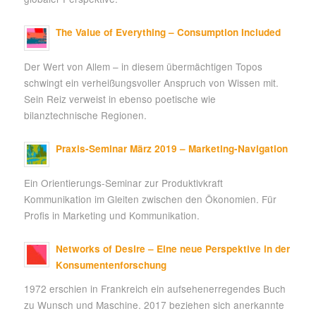
The Value of Everything – Consumption Included
Der Wert von Allem – in diesem übermächtigen Topos
schwingt ein verheißungsvoller Anspruch von Wissen mit.
Sein Reiz verweist in ebenso poetische wie
bilanztechnische Regionen.
Praxis-Seminar März 2019 – Marketing-Navigation
Ein Orientierungs-Seminar zur Produktivkraft
Kommunikation im Gleiten zwischen den Ökonomien. Für
Profis in Marketing und Kommunikation.
Networks of Desire – Eine neue Perspektive in der
Konsumentenforschung
1972 erschien in Frankreich ein aufsehenerregendes Buch
zu Wunsch und Maschine. 2017 beziehen sich anerkannte