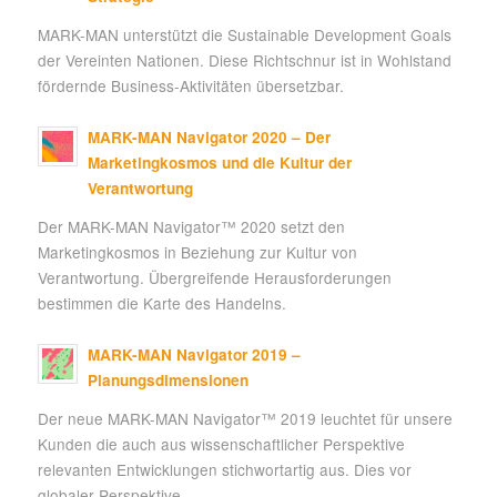
MARK-MAN unterstützt die Sustainable Development Goals
der Vereinten Nationen. Diese Richtschnur ist in Wohlstand
fördernde Business-Aktivitäten übersetzbar.
MARK-MAN Navigator 2020 – Der
Marketingkosmos und die Kultur der
Verantwortung
Der MARK-MAN Navigator™ 2020 setzt den
Marketingkosmos in Beziehung zur Kultur von
Verantwortung. Übergreifende Herausforderungen
bestimmen die Karte des Handelns.
MARK-MAN Navigator 2019 –
Planungsdimensionen
Der neue MARK-MAN Navigator™ 2019 leuchtet für unsere
Kunden die auch aus wissenschaftlicher Perspektive
relevanten Entwicklungen stichwortartig aus. Dies vor
globaler Perspektive.