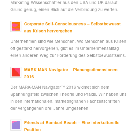
Marketing-Wissenschaftler aus den USA und UK darauf.
Grund genug, einen Blick auf die Verbindung zu werfen.
Corporate Self-Consciousness – Selbstbewusst
aus Krisen hervorgehen
Unternehmen sind wie Menschen. Wo Menschen aus Krisen
oft gestärkt hervorgehen, gibt es im Unternehmensalltag
einen anderen Weg zur Förderung des Selbstbewusstseins.
MARK-MAN Navigator – Planungsdimensionen
2016
Der MARK-MAN Navigator™ 2016 widmet sich dem
Spannungsfeld zwischen Theorie und Praxis. Wir haben uns
in den internationalen, marketingnahen Fachzeitschriften
der vergangenen drei Jahre umgesehen.
Friends at Bamburi Beach – Eine interkulturelle
Position