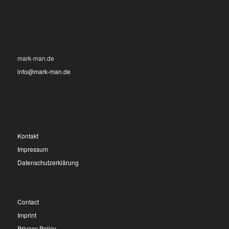
mark-man.de
info@mark-man.de
Kontakt
Impressum
Datenschutzerklärung
Contact
Imprint
Privacy Policy