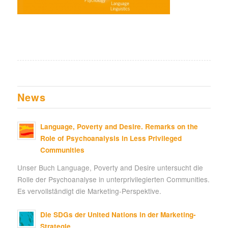
News
Language, Poverty and Desire. Remarks on the
Role of Psychoanalysis in Less Privileged
Communities
Unser Buch Language, Poverty and Desire untersucht die
Rolle der Psychoanalyse in unterprivilegierten Communities.
Es vervollständigt die Marketing-Perspektive.
Die SDGs der United Nations in der Marketing-
Strategie