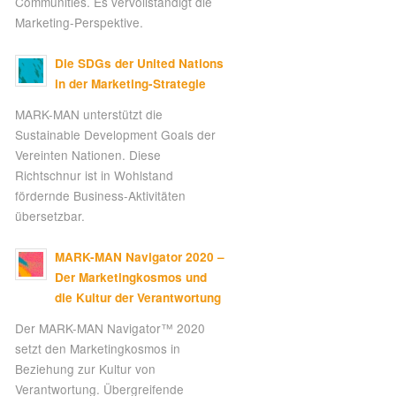
Communities. Es vervollständigt die
Marketing-Perspektive.
Die SDGs der United Nations
in der Marketing-Strategie
MARK-MAN unterstützt die
Sustainable Development Goals der
Vereinten Nationen. Diese
Richtschnur ist in Wohlstand
fördernde Business-Aktivitäten
übersetzbar.
MARK-MAN Navigator 2020 –
Der Marketingkosmos und
die Kultur der Verantwortung
Der MARK-MAN Navigator™ 2020
setzt den Marketingkosmos in
Beziehung zur Kultur von
Verantwortung. Übergreifende