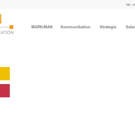
tel. +
MARK-MAN
Kommunikation
Strategie
Sale