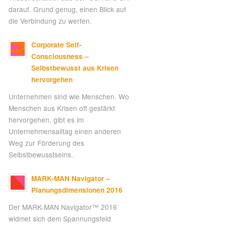
darauf. Grund genug, einen Blick auf
die Verbindung zu werfen.
Corporate Self-
Consciousness –
Selbstbewusst aus Krisen
hervorgehen
Unternehmen sind wie Menschen. Wo
Menschen aus Krisen oft gestärkt
hervorgehen, gibt es im
Unternehmensalltag einen anderen
Weg zur Förderung des
Selbstbewusstseins.
MARK-MAN Navigator –
Planungsdimensionen 2016
Der MARK-MAN Navigator™ 2016
widmet sich dem Spannungsfeld