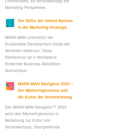
Communities. Es vervollständigt die
Marketing-Perspektive.
Die SDGs der United Nations
in der Marketing-Strategie
MARK-MAN unterstützt die
Sustainable Development Goals der
Vereinten Nationen. Diese
Richtschnur ist in Wohlstand
fördernde Business-Aktivitäten
übersetzbar.
MARK-MAN Navigator 2020 –
Der Marketingkosmos und
die Kultur der Verantwortung
Der MARK-MAN Navigator™ 2020
setzt den Marketingkosmos in
Beziehung zur Kultur von
Verantwortung. Übergreifende