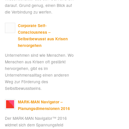
darauf. Grund genug, einen Blick auf
die Verbindung zu werfen.
Corporate Self-
Consciousness –
Selbstbewusst aus Krisen
hervorgehen
Unternehmen sind wie Menschen. Wo
Menschen aus Krisen oft gestärkt
hervorgehen, gibt es im
Unternehmensalltag einen anderen
Weg zur Förderung des
Selbstbewusstseins.
MARK-MAN Navigator –
Planungsdimensionen 2016
Der MARK-MAN Navigator™ 2016
widmet sich dem Spannungsfeld