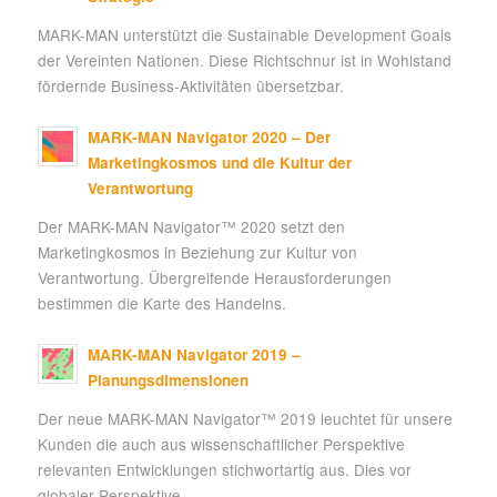
MARK-MAN unterstützt die Sustainable Development Goals
der Vereinten Nationen. Diese Richtschnur ist in Wohlstand
fördernde Business-Aktivitäten übersetzbar.
MARK-MAN Navigator 2020 – Der
Marketingkosmos und die Kultur der
Verantwortung
Der MARK-MAN Navigator™ 2020 setzt den
Marketingkosmos in Beziehung zur Kultur von
Verantwortung. Übergreifende Herausforderungen
bestimmen die Karte des Handelns.
MARK-MAN Navigator 2019 –
Planungsdimensionen
Der neue MARK-MAN Navigator™ 2019 leuchtet für unsere
Kunden die auch aus wissenschaftlicher Perspektive
relevanten Entwicklungen stichwortartig aus. Dies vor
globaler Perspektive.