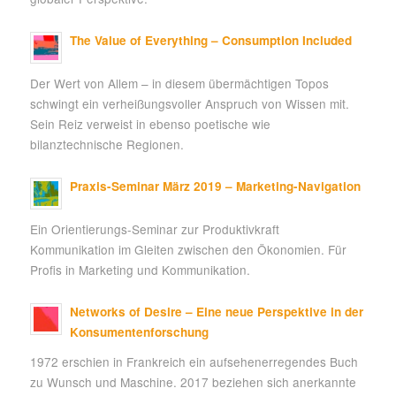
The Value of Everything – Consumption Included
Der Wert von Allem – in diesem übermächtigen Topos
schwingt ein verheißungsvoller Anspruch von Wissen mit.
Sein Reiz verweist in ebenso poetische wie
bilanztechnische Regionen.
Praxis-Seminar März 2019 – Marketing-Navigation
Ein Orientierungs-Seminar zur Produktivkraft
Kommunikation im Gleiten zwischen den Ökonomien. Für
Profis in Marketing und Kommunikation.
Networks of Desire – Eine neue Perspektive in der
Konsumentenforschung
1972 erschien in Frankreich ein aufsehenerregendes Buch
zu Wunsch und Maschine. 2017 beziehen sich anerkannte