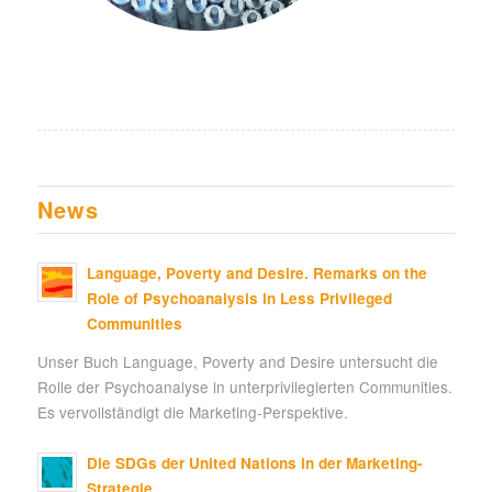
News
Language, Poverty and Desire. Remarks on the
Role of Psychoanalysis in Less Privileged
Communities
Unser Buch Language, Poverty and Desire untersucht die
Rolle der Psychoanalyse in unterprivilegierten Communities.
Es vervollständigt die Marketing-Perspektive.
Die SDGs der United Nations in der Marketing-
Strategie