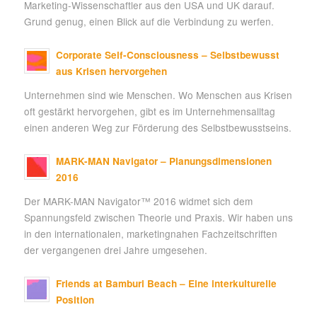
Marketing-Wissenschaftler aus den USA und UK darauf.
Grund genug, einen Blick auf die Verbindung zu werfen.
Corporate Self-Consciousness – Selbstbewusst
aus Krisen hervorgehen
Unternehmen sind wie Menschen. Wo Menschen aus Krisen
oft gestärkt hervorgehen, gibt es im Unternehmensalltag
einen anderen Weg zur Förderung des Selbstbewusstseins.
MARK-MAN Navigator – Planungsdimensionen
2016
Der MARK-MAN Navigator™ 2016 widmet sich dem
Spannungsfeld zwischen Theorie und Praxis. Wir haben uns
in den internationalen, marketingnahen Fachzeitschriften
der vergangenen drei Jahre umgesehen.
Friends at Bamburi Beach – Eine interkulturelle
Position