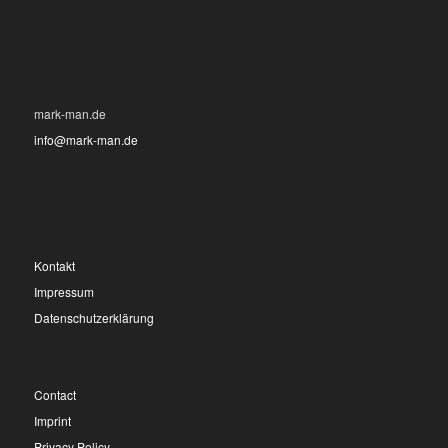
mark-man.de
info@mark-man.de
Kontakt
Impressum
Datenschutzerklärung
Contact
Imprint
Privacy Policy