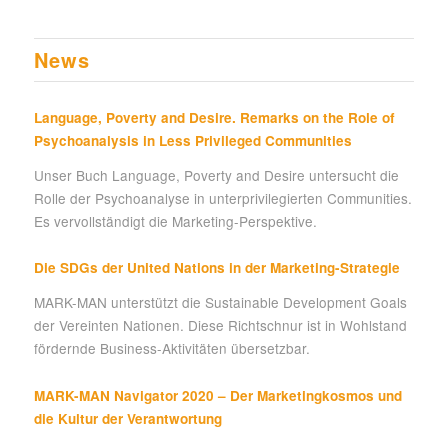
News
Language, Poverty and Desire. Remarks on the Role of
Psychoanalysis in Less Privileged Communities
Unser Buch Language, Poverty and Desire untersucht die
Rolle der Psychoanalyse in unterprivilegierten Communities.
Es vervollständigt die Marketing-Perspektive.
Die SDGs der United Nations in der Marketing-Strategie
MARK-MAN unterstützt die Sustainable Development Goals
der Vereinten Nationen. Diese Richtschnur ist in Wohlstand
fördernde Business-Aktivitäten übersetzbar.
MARK-MAN Navigator 2020 – Der Marketingkosmos und
die Kultur der Verantwortung