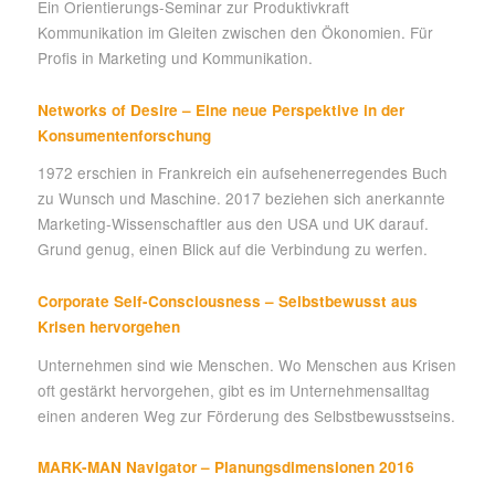
Ein Orientierungs-Seminar zur Produktivkraft
Kommunikation im Gleiten zwischen den Ökonomien. Für
Profis in Marketing und Kommunikation.
Networks of Desire – Eine neue Perspektive in der
Konsumentenforschung
1972 erschien in Frankreich ein aufsehenerregendes Buch
zu Wunsch und Maschine. 2017 beziehen sich anerkannte
Marketing-Wissenschaftler aus den USA und UK darauf.
Grund genug, einen Blick auf die Verbindung zu werfen.
Corporate Self-Consciousness – Selbstbewusst aus
Krisen hervorgehen
Unternehmen sind wie Menschen. Wo Menschen aus Krisen
oft gestärkt hervorgehen, gibt es im Unternehmensalltag
einen anderen Weg zur Förderung des Selbstbewusstseins.
MARK-MAN Navigator – Planungsdimensionen 2016