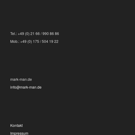
Tel.: +49 (0) 21 66 / 990 86 86
Mob.: +49 (0) 175 / 504 19 22
mark-man.de
info@mark-man.de
Kontakt
Impressum