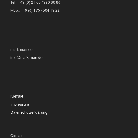
Tel.: +49 (0) 21 66 / 990 86 86
Mob.: +49 (0) 175 / 504 19 22
mark-man.de
info@mark-man.de
Kontakt
Impressum
Datenschutzerklärung
Contact