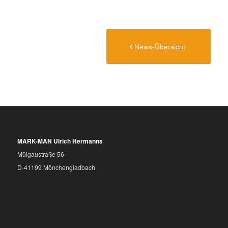
News-Übersicht
MARK-MAN Ulrich Hermanns
Mülgaustraße 56
D-41199 Mönchengladbach