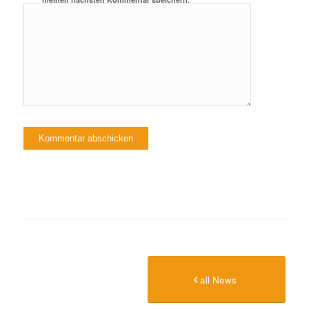
all News