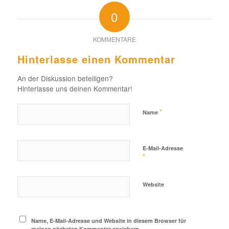
0
KOMMENTARE
Hinterlasse einen Kommentar
An der Diskussion beteiligen?
Hinterlasse uns deinen Kommentar!
*
Name
E-Mail-Adresse
*
Website
Name, E-Mail-Adresse und Website in diesem Browser für
meinen nächsten Kommentar speichern.