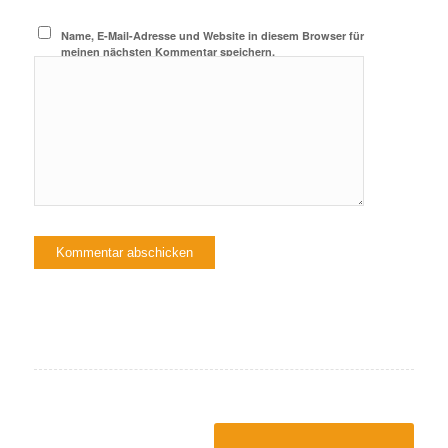
Name, E-Mail-Adresse und Website in diesem Browser für
meinen nächsten Kommentar speichern.