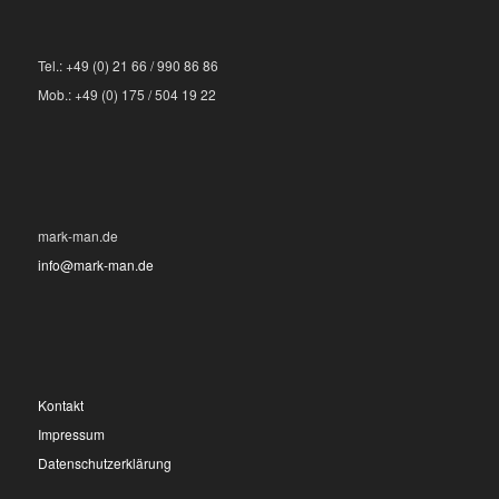
Tel.: +49 (0) 21 66 / 990 86 86
Mob.: +49 (0) 175 / 504 19 22
mark-man.de
info@mark-man.de
Kontakt
Impressum
Datenschutzerklärung