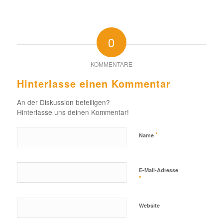
0
KOMMENTARE
Hinterlasse einen Kommentar
An der Diskussion beteiligen?
Hinterlasse uns deinen Kommentar!
*
Name
E-Mail-Adresse
*
Website