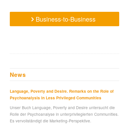
Business-to-Business
News
Language, Poverty and Desire. Remarks on the Role of
Psychoanalysis in Less Privileged Communities
Unser Buch Language, Poverty and Desire untersucht die
Rolle der Psychoanalyse in unterprivilegierten Communities.
Es vervollständigt die Marketing-Perspektive.