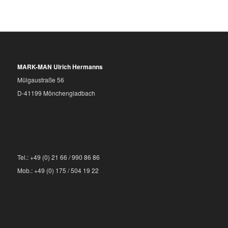
MARK-MAN Ulrich Hermanns
Mülgaustraße 56
D-41199 Mönchengladbach
Tel.: +49 (0) 21 66 / 990 86 86
Mob.: +49 (0) 175 / 504 19 22