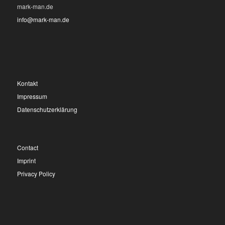
mark-man.de
info@mark-man.de
Kontakt
Impressum
Datenschutzerklärung
Contact
Imprint
Privacy Policy