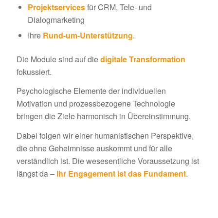
Projektservices
für CRM, Tele- und
Dialogmarketing
Ihre
Rund-um-Unterstützung
.
Die Module sind auf die
digitale Transformation
fokussiert.
Psychologische Elemente der individuellen
Motivation und prozessbezogene Technologie
bringen die Ziele harmonisch in Übereinstimmung.
Dabei folgen wir einer humanistischen Perspektive,
die ohne Geheimnisse auskommt und für alle
verständlich ist. Die wesesentliche Voraussetzung ist
längst da –
Ihr Engagement ist das Fundament
.