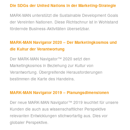
Die SDGs der United Nations in der Marketing-Strategie
MARK-MAN unterstützt die Sustainable Development Goals
der Vereinten Nationen. Diese Richtschnur ist in Wohlstand
fördernde Business-Aktivitäten übersetzbar.
MARK-MAN Navigator 2020 – Der Marketingkosmos und
die Kultur der Verantwortung
Der MARK-MAN Navigator™ 2020 setzt den
Marketingkosmos in Beziehung zur Kultur von
Verantwortung. Übergreifende Herausforderungen
bestimmen die Karte des Handelns.
MARK-MAN Navigator 2019 – Planungsdimensionen
Der neue MARK-MAN Navigator™ 2019 leuchtet für unsere
Kunden die auch aus wissenschaftlicher Perspektive
relevanten Entwicklungen stichwortartig aus. Dies vor
globaler Perspektive.