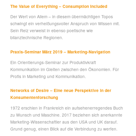
The Value of Everything – Consumption Included
Der Wert von Allem – in diesem übermächtigen Topos
schwingt ein verheißungsvoller Anspruch von Wissen mit.
Sein Reiz verweist in ebenso poetische wie
bilanztechnische Regionen.
Praxis-Seminar März 2019 – Marketing-Navigation
Ein Orientierungs-Seminar zur Produktivkraft
Kommunikation im Gleiten zwischen den Ökonomien. Für
Profis in Marketing und Kommunikation.
Networks of Desire – Eine neue Perspektive in der
Konsumentenforschung
1972 erschien in Frankreich ein aufsehenerregendes Buch
zu Wunsch und Maschine. 2017 beziehen sich anerkannte
Marketing-Wissenschaftler aus den USA und UK darauf.
Grund genug, einen Blick auf die Verbindung zu werfen.