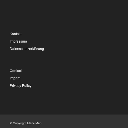
Kontakt
Impressum
Datenschutzerklärung
Contact
Imprint
Privacy Policy
© Copyright Mark-Man