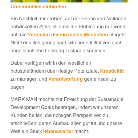
Communities einbinden
Ein Nachteil der großen, auf der Ebene von Nationen
entwickelten Ziele ist, dass die Einbindung nur wenig
auf das
Verhalten der einzelnen Menschen
eingeht.
Nicht deutlich genug sagt, wie neue Initiativen auch
ohne staatliche Lenkung zustande kommen.
Dabei verfügen wir in den westlichen
Industrieländern über riesige Potenziale,
Kreativität
zu managen und
Verantwortung
gemeinsam zu
tragen.
MARK-MAN möchte zur Erreichung der Sustainable
Development Goals beitragen, indem wir unseren
Kunden helfen, die richtigen Perspektiven zu
erschließen, deren Ausbau allen gut tut und unsere
Welt ein Stück
lebenswerter
macht.