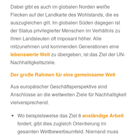
Dabei gibt es auch im globalen Norden weiße
Flecken auf der Landkarte des Wohlstands, die es
auszugleichen gilt. Im globalen Süden dagegen ist
der Status privilegierter Menschen im Verhältnis zu
ihren Landsleuten oft imposant höher. Alle
mitzunehmen und kommenden Generationen eine
lebenswerte Welt
zu übergeben, ist das Ziel der UN-
Nachhaltigkeitsziele.
Der große Rahmen für eine gemeinsame Welt
Aus europäischer Geschäftsperspektive sind
Anschlüsse an die weltweiten Ziele für Nachhaltigkeit
vielversprechend.
Wo beispielsweise das Ziel 8
anständige Arbeit
fordert, gibt dies zugleich Orientierung im
gesamten Wettbewerbsumfeld. Niemand muss