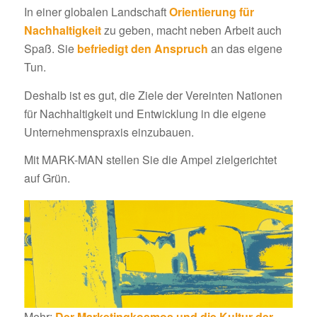
In einer globalen Landschaft
Orientierung für
Nachhaltigkeit
zu geben, macht neben Arbeit auch
Spaß. Sie
befriedigt den Anspruch
an das eigene
Tun.
Deshalb ist es gut, die Ziele der Vereinten Nationen
für Nachhaltigkeit und Entwicklung in die eigene
Unternehmenspraxis einzubauen.
Mit MARK-MAN stellen Sie die Ampel zielgerichtet
auf Grün.
Mehr:
Der Marketingkosmos und die Kultur der