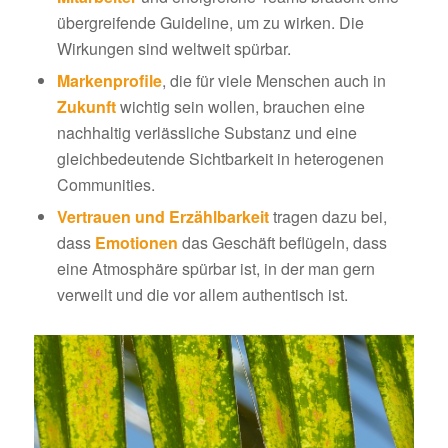
übergreifende Guideline, um zu wirken. Die
Wirkungen sind weltweit spürbar.
Markenprofile
, die für viele Menschen auch in
Zukunft
wichtig sein wollen, brauchen eine
nachhaltig verlässliche Substanz und eine
gleichbedeutende Sichtbarkeit in heterogenen
Communities.
Vertrauen und Erzählbarkeit
tragen dazu bei,
dass
Emotionen
das Geschäft beflügeln, dass
eine Atmosphäre spürbar ist, in der man gern
verweilt und die vor allem authentisch ist.