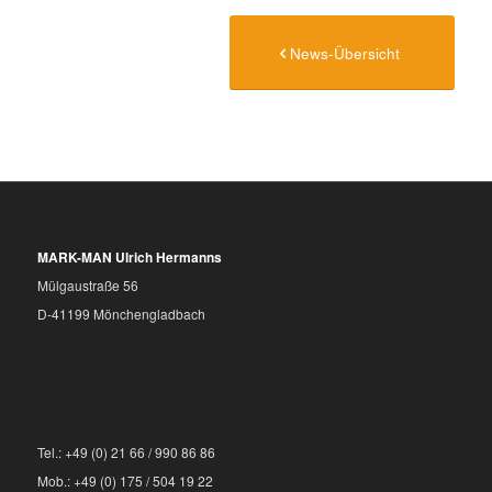
News-Übersicht
MARK-MAN Ulrich Hermanns
Mülgaustraße 56
D-41199 Mönchengladbach
Tel.: +49 (0) 21 66 / 990 86 86
Mob.: +49 (0) 175 / 504 19 22