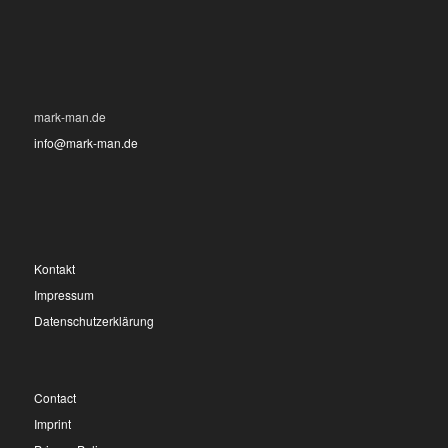
mark-man.de
info@mark-man.de
Kontakt
Impressum
Datenschutzerklärung
Contact
Imprint