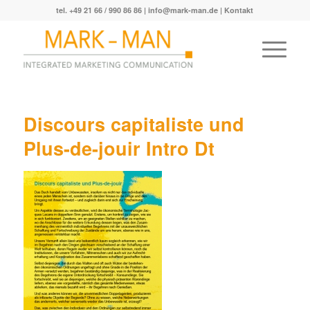
tel. +49 21 66 / 990 86 86 |
info@mark-man.de
|
Kontakt
Discours capitaliste und
Plus-de-jouir Intro Dt