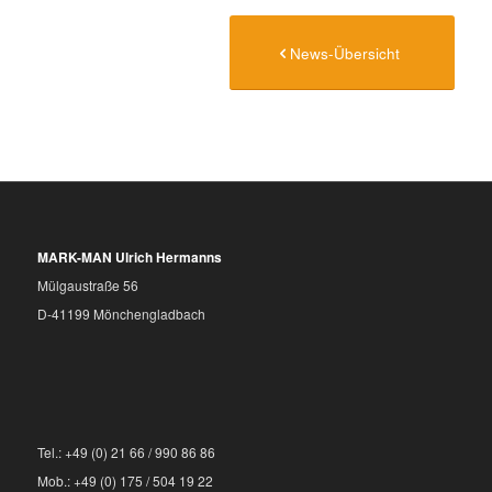
News-Übersicht
MARK-MAN Ulrich Hermanns
Mülgaustraße 56
D-41199 Mönchengladbach
Tel.: +49 (0) 21 66 / 990 86 86
Mob.: +49 (0) 175 / 504 19 22