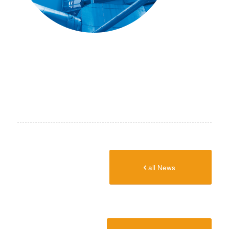
all News