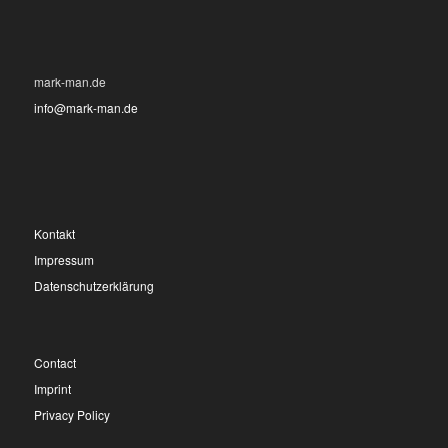
mark-man.de
info@mark-man.de
Kontakt
Impressum
Datenschutzerklärung
Contact
Imprint
Privacy Policy