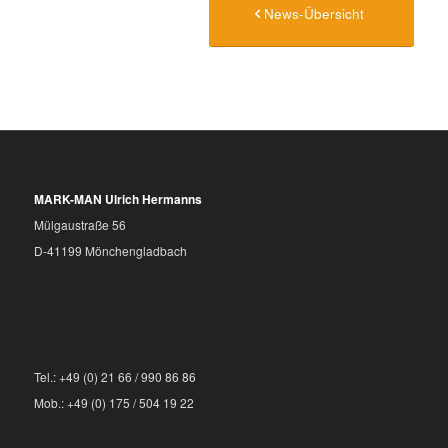
News-Übersicht
MARK-MAN Ulrich Hermanns
Mülgaustraße 56
D-41199 Mönchengladbach
Tel.: +49 (0) 21 66 / 990 86 86
Mob.: +49 (0) 175 / 504 19 22