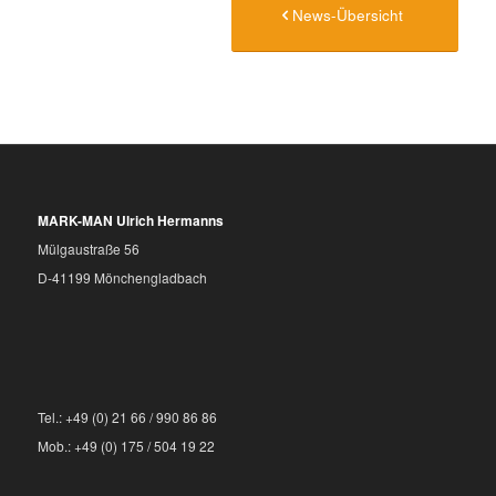
News-Übersicht
MARK-MAN Ulrich Hermanns
Mülgaustraße 56
D-41199 Mönchengladbach
Tel.: +49 (0) 21 66 / 990 86 86
Mob.: +49 (0) 175 / 504 19 22