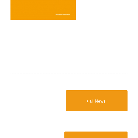
all News