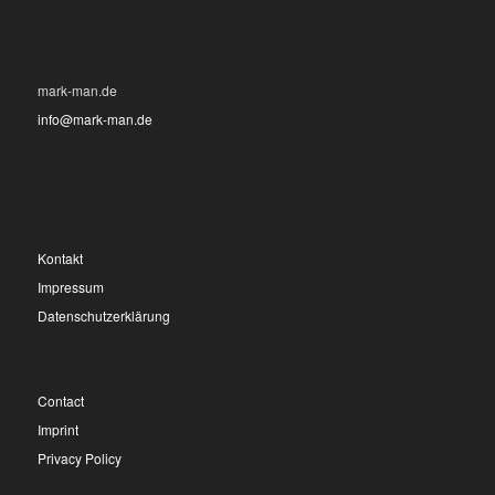
mark-man.de
info@mark-man.de
Kontakt
Impressum
Datenschutzerklärung
Contact
Imprint
Privacy Policy