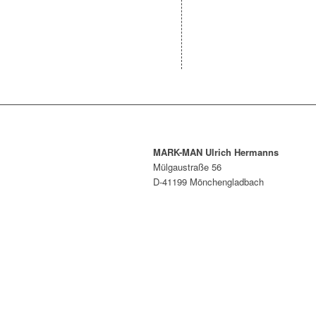
MARK-MAN Ulrich Hermanns
Mülgaustraße 56
D-41199 Mönchengladbach