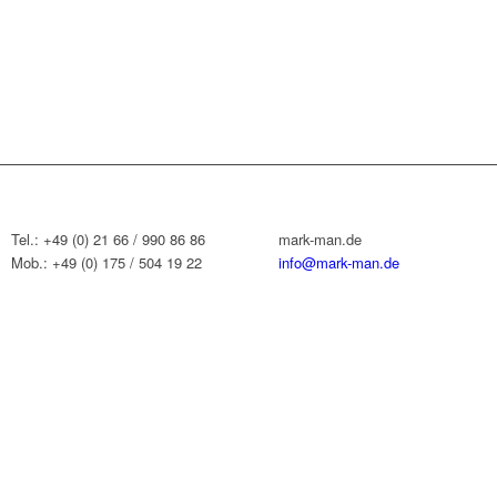
Tel.: +49 (0) 21 66 / 990 86 86
mark-man.de
Mob.: +49 (0) 175 / 504 19 22
info@mark-man.de