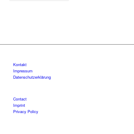
Kontakt
Impressum
Datenschutzerklärung
Contact
Imprint
Privacy Policy