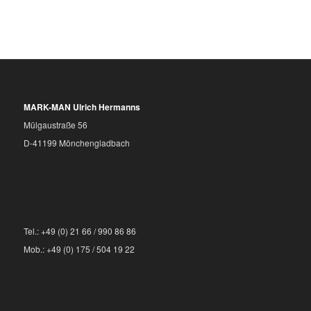
MARK-MAN Ulrich Hermanns
Mülgaustraße 56
D-41199 Mönchengladbach
Tel.: +49 (0) 21 66 / 990 86 86
Mob.: +49 (0) 175 / 504 19 22