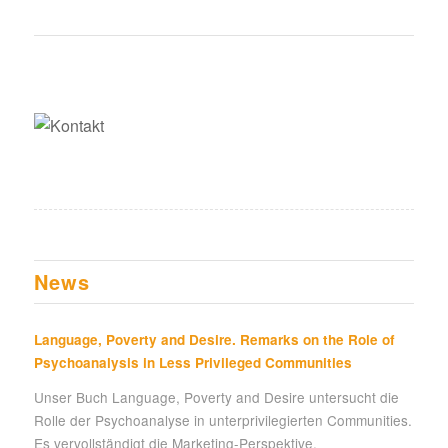
News
Language, Poverty and Desire. Remarks on the Role of
Psychoanalysis in Less Privileged Communities
Unser Buch Language, Poverty and Desire untersucht die
Rolle der Psychoanalyse in unterprivilegierten Communities.
Es vervollständigt die Marketing-Perspektive.