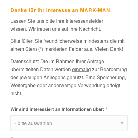
Danke für Ihr Interesse an MARK-MAN.
Lassen Sie uns bitte Ihre Interessensfelder
wissen. Wir freuen uns auf Ihre Nachricht.
Bitte füllen Sie freundlicherweise mindestens die mit
einem Stern (*) markierten Felder aus. Vielen Dank!
Datenschutz: Die im Rahmen Ihrer Anfrage
übermittelten Daten werden
einmalig
zur Bearbeitung
des jeweiligen Anliegens genutzt. Eine Speicherung,
Weitergabe oder anderweitige Verwendung erfolgt
nicht.
Wir sind interessiert an Informationen über:
*