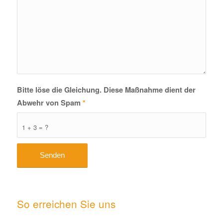
Bitte löse die Gleichung. Diese Maßnahme dient der
Abwehr von Spam
*
1 + 3 = ?
So erreichen Sie uns