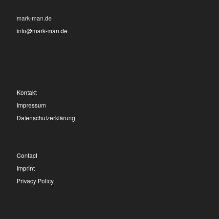
mark-man.de
info@mark-man.de
Kontakt
Impressum
Datenschutzerklärung
Contact
Imprint
Privacy Policy